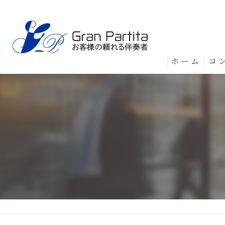
ホーム
コ