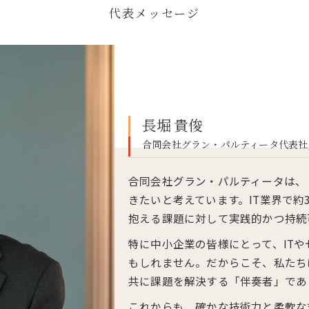
代表メッセージ
長堀 貴俊
合同会社グラン・パルティータ代表社
合同会社グラン・パルティータは、
きたいと考えています。IT業界で約
抱える課題に対して実践的かつ持続
特に中小企業の皆様にとって、IT
もしれません。だからこそ、私たち
共に課題を解決する「伴奏者」であ
これからも、確かな技術力と柔軟な