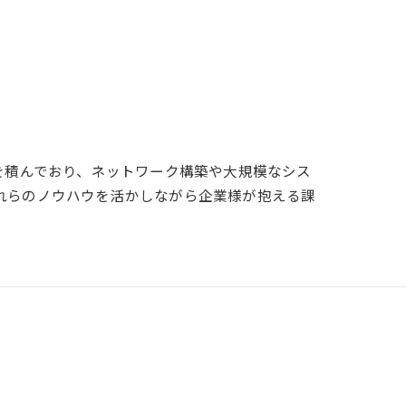
を積んでおり、ネットワーク構築や大規模なシス
れらのノウハウを活かしながら企業様が抱える課