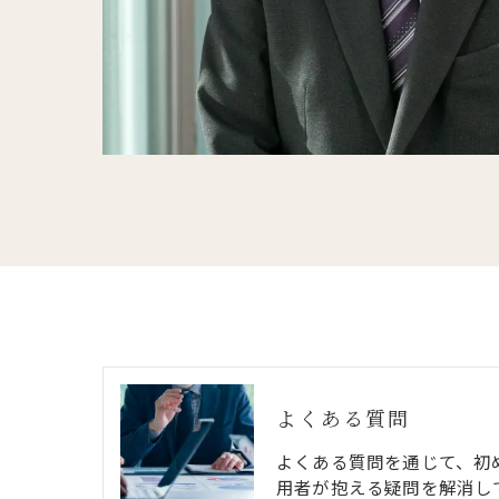
よくある質問
よくある質問を通じて、初
用者が抱える疑問を解消し