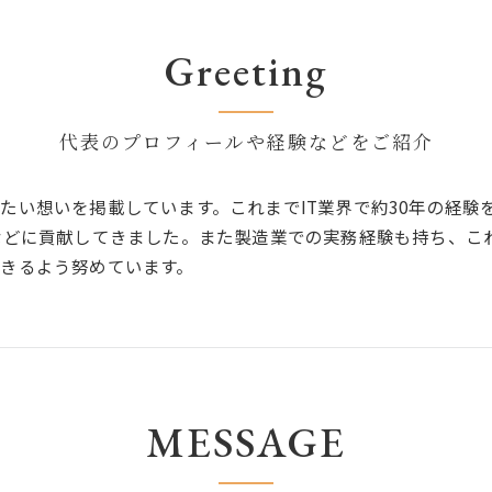
Greeting
代表のプロフィールや経験などをご紹介
たい想いを掲載しています。これまでIT業界で約30年の経験
などに貢献してきました。また製造業での実務経験も持ち、こ
きるよう努めています。
MESSAGE