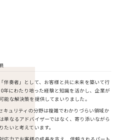
員
「伴奏者」として、お客様と共に未来を築いて行
30年にわたり培った経験と知識を活かし、企業が
可能な解決策を提供してまいりました。
やセキュリティの分野は複雑でわかりづらい領域か
は単なるアドバイザーではなく、寄り添いながら
りたいと考えています。
対応力でお客様の成長を支え、信頼されるパート