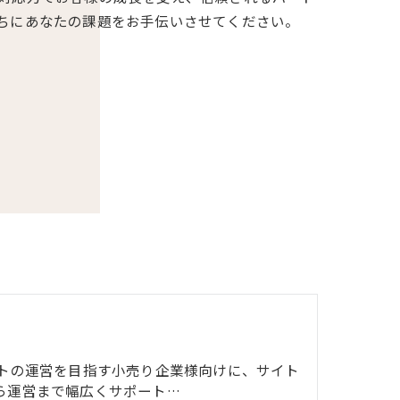
ちにあなたの課題をお手伝いさせてください。
り
イトの運営を目指す小売り企業様向けに、サイト
ら運営まで幅広くサポート…