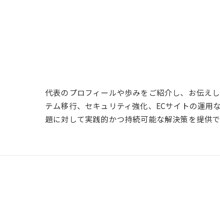
代表のプロフィールや歩みをご紹介し、お伝えし
テム移行、セキュリティ強化、ECサイトの運用
題に対して実践的かつ持続可能な解決策を提供で