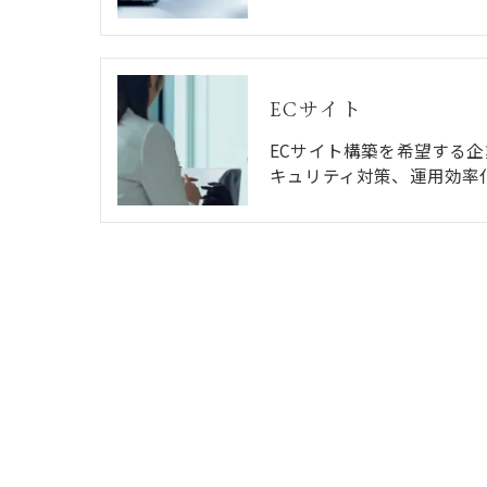
ECサイト
ECサイト構築を希望する
キュリティ対策、運用効率