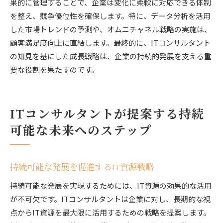
果的に管理することで、企業は変化に柔軟に対応できる体制
を整え、競争優位性を確保します。特に、データ分析を活用
した市場トレンドの予測や、オムニチャネル戦略の実施は、
顧客満足度向上に直結します。最終的に、ITコンサルタント
の知見を基にした成長戦略は、企業の持続的発展を支える重
要な役割を果たすのです。
ITコンサルタントが提案する持続
可能な未来へのステップ
持続可能な発展を促進するIT資源戦略
持続可能な発展を実現するためには、IT資源の効果的な活用
が不可欠です。ITコンサルタントは企業に対し、長期的な視
点からIT資源を最大限に活用するための戦略を提案します。