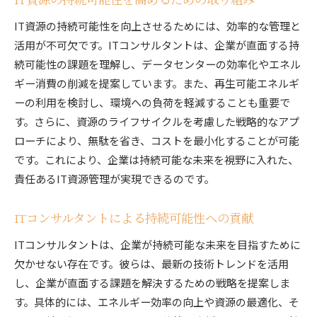
IT資源の持続可能性を向上させるためには、効率的な管理と
活用が不可欠です。ITコンサルタントは、企業が直面する持
続可能性の課題を理解し、データセンターの効率化やエネル
ギー消費の削減を提案しています。また、再生可能エネルギ
ーの利用を検討し、環境への負荷を軽減することも重要で
す。さらに、資源のライフサイクルを考慮した戦略的なアプ
ローチにより、無駄を省き、コストを最小化することが可能
です。これにより、企業は持続可能な未来を視野に入れた、
責任あるIT資源管理が実現できるのです。
ITコンサルタントによる持続可能性への貢献
ITコンサルタントは、企業が持続可能な未来を目指すために
欠かせない存在です。彼らは、最新の技術トレンドを活用
し、企業が直面する課題を解決するための戦略を提案しま
す。具体的には、エネルギー効率の向上や資源の最適化、そ