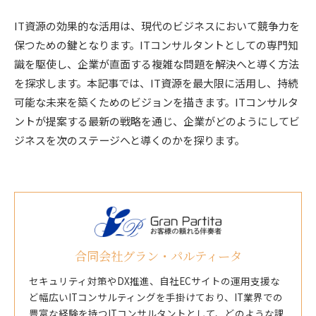
IT資源の効果的な活用は、現代のビジネスにおいて競争力を
保つための鍵となります。ITコンサルタントとしての専門知
識を駆使し、企業が直面する複雑な問題を解決へと導く方法
を探求します。本記事では、IT資源を最大限に活用し、持続
可能な未来を築くためのビジョンを描きます。ITコンサルタ
ントが提案する最新の戦略を通じ、企業がどのようにしてビ
ジネスを次のステージへと導くのかを探ります。
合同会社グラン・パルティータ
セキュリティ対策やDX推進、自社ECサイトの運用支援な
ど幅広いITコンサルティングを手掛けており、IT業界での
豊富な経験を持つITコンサルタントとして、どのような課