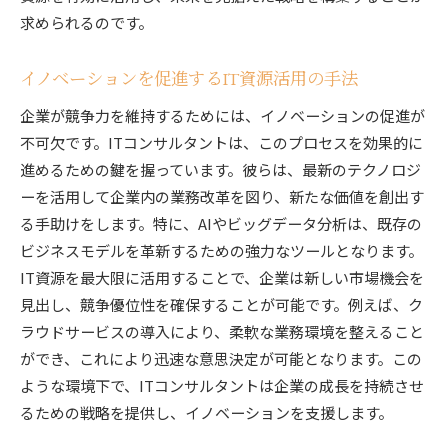
求められるのです。
イノベーションを促進するIT資源活用の手法
企業が競争力を維持するためには、イノベーションの促進が
不可欠です。ITコンサルタントは、このプロセスを効果的に
進めるための鍵を握っています。彼らは、最新のテクノロジ
ーを活用して企業内の業務改革を図り、新たな価値を創出す
る手助けをします。特に、AIやビッグデータ分析は、既存の
ビジネスモデルを革新するための強力なツールとなります。
IT資源を最大限に活用することで、企業は新しい市場機会を
見出し、競争優位性を確保することが可能です。例えば、ク
ラウドサービスの導入により、柔軟な業務環境を整えること
ができ、これにより迅速な意思決定が可能となります。この
ような環境下で、ITコンサルタントは企業の成長を持続させ
るための戦略を提供し、イノベーションを支援します。