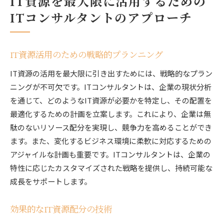
IT資源を最大限に活用するための
ITコンサルタントのアプローチ
IT資源活用のための戦略的プランニング
IT資源の活用を最大限に引き出すためには、戦略的なプラン
ニングが不可欠です。ITコンサルタントは、企業の現状分析
を通じて、どのようなIT資源が必要かを特定し、その配置を
最適化するための計画を立案します。これにより、企業は無
駄のないリソース配分を実現し、競争力を高めることができ
ます。また、変化するビジネス環境に柔軟に対応するための
アジャイルな計画も重要です。ITコンサルタントは、企業の
特性に応じたカスタマイズされた戦略を提供し、持続可能な
成長をサポートします。
効果的なIT資源配分の技術