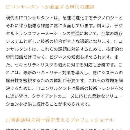
ITコンサルタントが直面する現代の課題
現代のITコンサルタントは、急速に進化するテクノロジーと
それに伴う複雑な課題に常に直面しています。例えば、デジ
タルトランスフォーメーションの推進において、企業の既存
システムと新しい技術の統合が大きな課題となります。ITコ
ンサルタントは、これらの課題に対処するために、技術的な
専門知識だけでなく、ビジネスの知識も求められます。ま
た、セキュリティリスクの増大に対する対応も急務です。こ
れには、最新のセキュリティ対策を導入し、常にシステムの
脆弱性を監視するための体制が必要です。これらの課題を解
決するために、ITコンサルタントは最新の技術トレンドを常
に追い続け、クライアントのニーズに応じた柔軟なソリュー
ションを提供し続けることが求められます。
IT資源活用の第一線を支えるプロフェッショナル