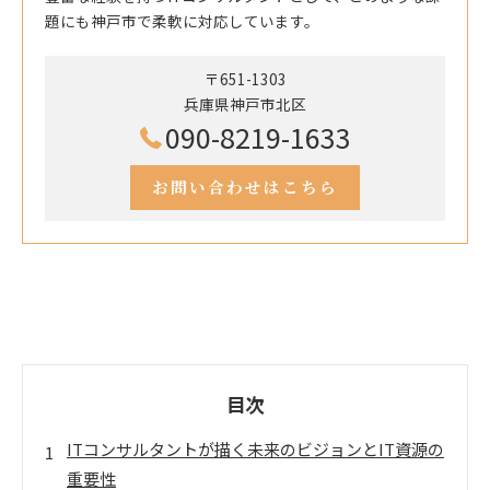
題にも神戸市で柔軟に対応しています。
〒651-1303
兵庫県神戸市北区
090-8219-1633
お問い合わせはこちら
目次
ITコンサルタントが描く未来のビジョンとIT資源の
重要性