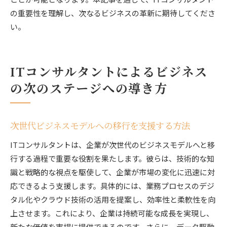
の重要性を理解し、次なるビジネスの革新に期待してくださ
い。
ITコンサルタントによるビジネス
の次のステージへの導き方
次世代ビジネスモデルへの移行を支援する方法
ITコンサルタントは、企業が次世代のビジネスモデルへと移
行する過程で重要な役割を果たします。彼らは、技術的な知
識と戦略的な視点を駆使して、企業が市場の変化に迅速に対
応できるよう支援します。具体的には、業務プロセスのデジ
タル化やクラウド技術の活用を提案し、効率性と柔軟性を向
上させます。これにより、企業は持続可能な成長を実現し、
新たな価値を市場に提供できるのです。さらに、データ駆動