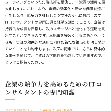
ューティングといった先端技術を駆使し、IT資源の活用を最
大化します。これにより、業務の効率化と新たな価値創造が
可能となり、競争力を維持しつつ市場の変化に対応します。
ITコンサルタントの専門知識と経験を活かすことで、企業は
持続的な成長を目指し、次のステージへと進化する道筋を見
出すことができるのです。本記事を締めくくるにあたり、今
後もIT資源の効果的な活用に向けた新たな視点を提供し続け
ていくことをお約束します。次回の記事では、さらに具体的
な事例を通じて、IT資源の可能性を探求していきますので、
どうぞご期待ください。
企業の競争力を高めるためのITコ
ンサルタントの専門知識
専門知識を活かした競争力強化戦略