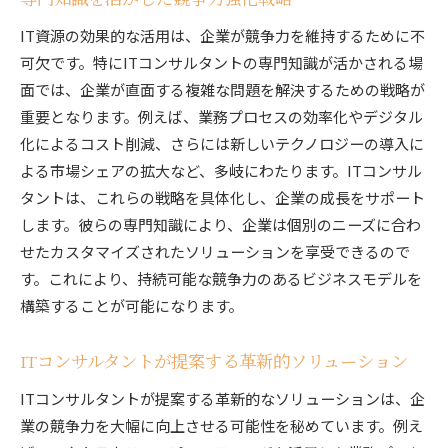
IT資源の効果的な活用は、企業が競争力を維持するために不
可欠です。特にITコンサルタントの専門知識が活かされる場
面では、企業が直面する複雑な問題を解決するための戦略が
重要となります。例えば、業務プロセスの効率化やデジタル
化によるコスト削減、さらには新しいテクノロジーの導入に
よる市場シェアの拡大など、多岐にわたります。ITコンサル
タントは、これらの戦略を具体化し、企業の成長をサポート
します。彼らの専門知識により、企業は個別のニーズに合わ
せたカスタマイズされたソリューションを享受できるので
す。これにより、持続可能な競争力のあるビジネスモデルを
構築することが可能になります。
ITコンサルタントが提案する革新的ソリューション
ITコンサルタントが提案する革新的なソリューションは、企
業の競争力を大幅に向上させる可能性を秘めています。例え