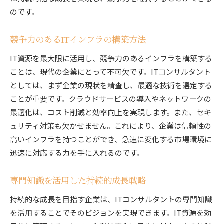
のです。
競争力のあるITインフラの構築方法
IT資源を最大限に活用し、競争力のあるインフラを構築する
ことは、現代の企業にとって不可欠です。ITコンサルタント
としては、まず企業の現状を精査し、最適な技術を選定する
ことが重要です。クラウドサービスの導入やネットワークの
最適化は、コスト削減と効率向上を実現します。また、セキ
ュリティ対策も欠かせません。これにより、企業は信頼性の
高いインフラを持つことができ、急速に変化する市場環境に
迅速に対応する力を手に入れるのです。
専門知識を活用した持続的成長戦略
持続的な成長を目指す企業は、ITコンサルタントの専門知識
を活用することでそのビジョンを実現できます。IT資源を効