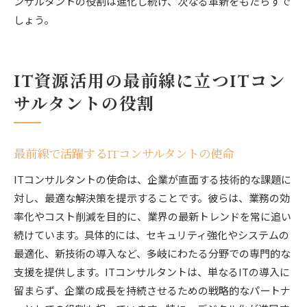
ンサルタントの役割は進化し続け、次なる革新をもたらすで
しょう。
IT資源活用の最前線に立つITコン
サルタントの役割
最前線で活躍するITコンサルタントの使命
ITコンサルタントの使命は、企業が直面する技術的な課題に
対し、最適な解決策を提示することです。彼らは、業務の効
率化やコスト削減を目的に、業界の最新トレンドを常に追い
続けています。具体的には、セキュリティ強化やシステムの
最適化、新技術の導入など、多岐にわたる分野での専門的な
支援を提供します。ITコンサルタントは、単なるITの導入に
留まらず、企業の成長を持続させるための戦略的なパートナ