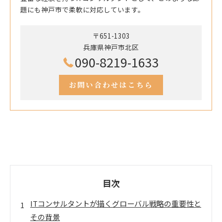
題にも神戸市で柔軟に対応しています。
〒651-1303
兵庫県神戸市北区
090-8219-1633
お問い合わせはこちら
目次
ITコンサルタントが描くグローバル戦略の重要性と
その背景