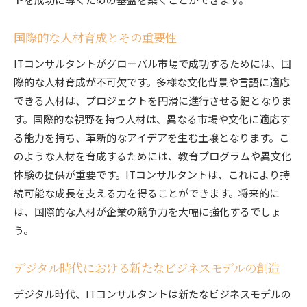
国際的な人材育成とその重要性
ITコンサルタントがグローバル市場で成功するためには、国
際的な人材育成が不可欠です。多様な文化背景や言語に適応
できる人材は、プロジェクトを円滑に進行させる鍵となりま
す。国際的な視野を持つ人材は、異なる市場や文化に適応す
る能力を持ち、革新的なアイデアを生む土壌となります。こ
のような人材を育成するためには、教育プログラムや異文化
体験の提供が重要です。ITコンサルタントは、これにより持
続可能な成長を支える力を得ることができます。将来的に
は、国際的な人材が企業の競争力を大幅に強化するでしょ
う。
デジタル時代における新たなビジネスモデルの創造
デジタル時代、ITコンサルタントは新たなビジネスモデルの