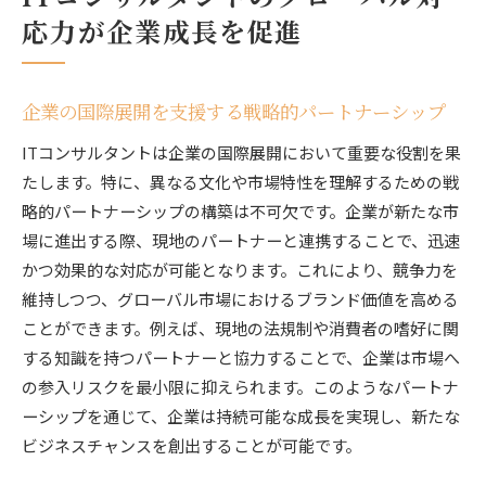
応力が企業成長を促進
企業の国際展開を支援する戦略的パートナーシップ
ITコンサルタントは企業の国際展開において重要な役割を果
たします。特に、異なる文化や市場特性を理解するための戦
略的パートナーシップの構築は不可欠です。企業が新たな市
場に進出する際、現地のパートナーと連携することで、迅速
かつ効果的な対応が可能となります。これにより、競争力を
維持しつつ、グローバル市場におけるブランド価値を高める
ことができます。例えば、現地の法規制や消費者の嗜好に関
する知識を持つパートナーと協力することで、企業は市場へ
の参入リスクを最小限に抑えられます。このようなパートナ
ーシップを通じて、企業は持続可能な成長を実現し、新たな
ビジネスチャンスを創出することが可能です。