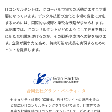
ITコンサルタントは、グローバル市場での活動がますます重
要になっています。デジタル技術の進化と市場の変化に対応
するためには、国際的な視野と柔軟な戦略が求められます。
本記事では、ITコンサルタントがどのようにして世界を舞台
に新たな挑戦を遂げるのか、その戦略や成功への鍵を探りま
す。企業が競争力を高め、持続可能な成長を実現するための
ヒントを提供します。
合同会社グラン・パルティータ
セキュリティ対策やDX推進、自社ECサイトの運用支援な
ど幅広いITコンサルティングを手掛けており、IT業界での
豊富な経験を持つITコンサルタントとして、どのような課