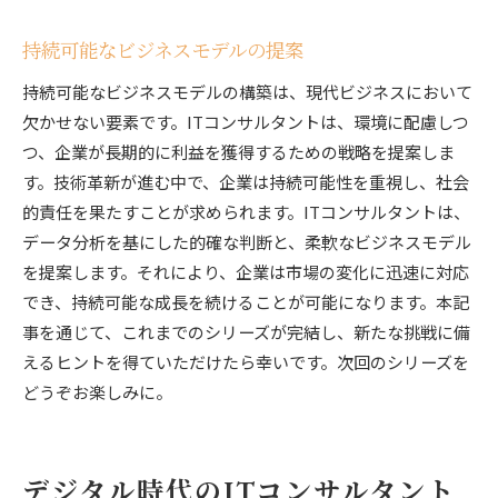
持続可能なビジネスモデルの提案
持続可能なビジネスモデルの構築は、現代ビジネスにおいて
欠かせない要素です。ITコンサルタントは、環境に配慮しつ
つ、企業が長期的に利益を獲得するための戦略を提案しま
す。技術革新が進む中で、企業は持続可能性を重視し、社会
的責任を果たすことが求められます。ITコンサルタントは、
データ分析を基にした的確な判断と、柔軟なビジネスモデル
を提案します。それにより、企業は市場の変化に迅速に対応
でき、持続可能な成長を続けることが可能になります。本記
事を通じて、これまでのシリーズが完結し、新たな挑戦に備
えるヒントを得ていただけたら幸いです。次回のシリーズを
どうぞお楽しみに。
デジタル時代のITコンサルタント