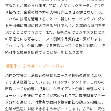
することが求められます。特に、AIやビッグデータ、クラウ
ド技術は、企業の競争力を大幅に向上させる鍵となります。
これらの技術を活用することで、新しいサービスやプロダク
トを迅速に市場に投入できるだけでなく、効率的な運用を実
現することができます。また、技術革新はビジネスプロセス
の最適化にも寄与し、コスト削減や品質向上に繋がります。
これにより、企業は変化する市場ニーズに柔軟に対応し、持
続可能な成長を促進することが可能となります。
複雑化する市場ニーズへの対応
現在の市場は、消費者の多様なニーズや技術の進化により、
ますます複雑化しています。ITコンサルタントは、これらの
市場ニーズを的確に把握し、クライアント企業に最適なソリ
ューションを提供することが求められます。市場調査やデー
タ分析を通じて、消費者の動向や競合他社の動きを把握し、
企業が迅速に対応できるようサポートします。さらに、変化