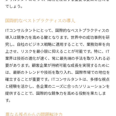
でしょう。
国際的なベストプラクティスの導入
ITコンサルタントにとって、国際的なベストプラクティスの
導入は競争力を高める鍵となります。世界中の成功事例を研
究し、自社のビジネス戦略に適用することで、業務効率を向
上させ、リスクを最小限に抑えることが可能です。特に、IT
業界は技術の進化が速く、常に最先端の手法を取り入れる必
要があります。顧客企業が持続可能な成長を実現するために
は、最新のトレンドや技術を取り入れ、国際市場での地位を
確立することが重要です。ITコンサルタントは、多様な視点
と経験を活かし、各企業のニーズに合ったソリューションを
提供することで、国際的な競争力を高める役割を果たしま
す。
異なる視点からの問題解決力