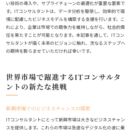
い技術の導入や、サプライチェーンの最適化が重要な要素で
す。ITコンサルタントは、データ分析を駆使し、効率的で環
境に配慮したビジネスモデルを構築する支援を行います。こ
れにより、企業は市場での競争力を維持しながら、社会的責
任を果たすことが可能となります。本記事を通して、ITコン
サルタントが描く未来のビジョンに触れ、次なるステップへ
の期待を膨らませていただければ幸いです。
世界市場で躍進するITコンサルタ
ントの新たな挑戦
新興市場でのビジネスチャンスの探索
ITコンサルタントにとって新興市場は大きなビジネスチャン
スを提供します。これらの市場は急速なデジタル化の波に乗