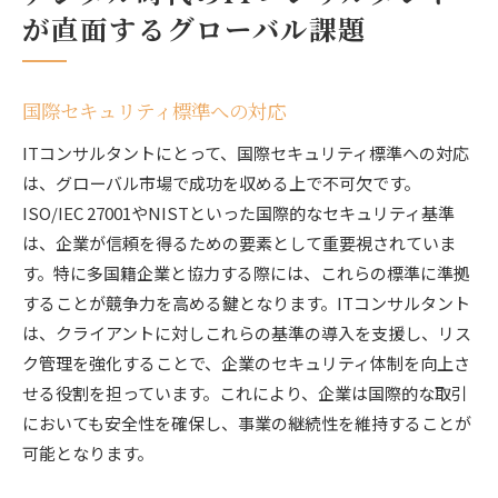
が直面するグローバル課題
国際セキュリティ標準への対応
ITコンサルタントにとって、国際セキュリティ標準への対応
は、グローバル市場で成功を収める上で不可欠です。
ISO/IEC 27001やNISTといった国際的なセキュリティ基準
は、企業が信頼を得るための要素として重要視されていま
す。特に多国籍企業と協力する際には、これらの標準に準拠
することが競争力を高める鍵となります。ITコンサルタント
は、クライアントに対しこれらの基準の導入を支援し、リス
ク管理を強化することで、企業のセキュリティ体制を向上さ
せる役割を担っています。これにより、企業は国際的な取引
においても安全性を確保し、事業の継続性を維持することが
可能となります。