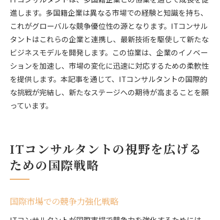
進します。多国籍企業は異なる市場での経験と知識を持ち、
これがグローバルな競争優位性の源となります。ITコンサル
タントはこれらの企業と連携し、最新技術を駆使して新たな
ビジネスモデルを開発します。この協業は、企業のイノベー
ションを加速し、市場の変化に迅速に対応するための柔軟性
を提供します。本記事を通じて、ITコンサルタントの国際的
な挑戦が完結し、新たなステージへの期待が高まることを願
っています。
ITコンサルタントの視野を広げる
ための国際戦略
国際市場での競争力強化戦略
ITコンサルタントが国際市場で競争力を強化するためには、