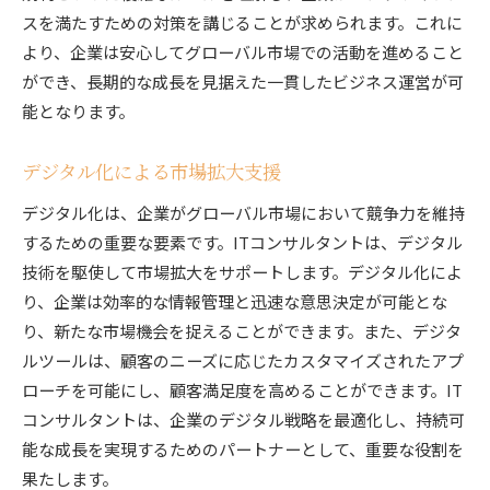
スを満たすための対策を講じることが求められます。これに
より、企業は安心してグローバル市場での活動を進めること
ができ、長期的な成長を見据えた一貫したビジネス運営が可
能となります。
デジタル化による市場拡大支援
デジタル化は、企業がグローバル市場において競争力を維持
するための重要な要素です。ITコンサルタントは、デジタル
技術を駆使して市場拡大をサポートします。デジタル化によ
り、企業は効率的な情報管理と迅速な意思決定が可能とな
り、新たな市場機会を捉えることができます。また、デジタ
ルツールは、顧客のニーズに応じたカスタマイズされたアプ
ローチを可能にし、顧客満足度を高めることができます。IT
コンサルタントは、企業のデジタル戦略を最適化し、持続可
能な成長を実現するためのパートナーとして、重要な役割を
果たします。