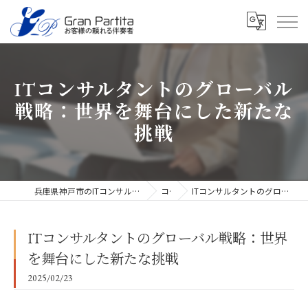
ITコンサルタントのグローバル
戦略：世界を舞台にした新たな
挑戦
兵庫県神戸市のITコンサルタントなら合同会社グラン・パルティータ
コラム
ITコンサルタントのグローバル戦略：世界を舞台にした新たな挑戦
ITコンサルタントのグローバル戦略：世界
を舞台にした新たな挑戦
2025/02/23