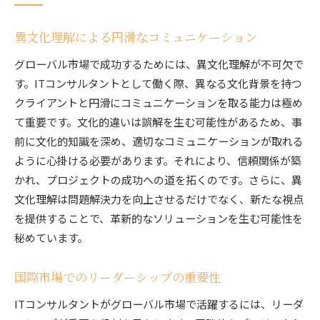
異文化理解による円滑なコミュニケーション
グローバル市場で成功するためには、異文化理解が不可欠で
す。ITコンサルタントとして働く際、異なる文化背景を持つ
クライアントと円滑にコミュニケーションを取る能力は極め
て重要です。文化的違いは誤解を生む可能性があるため、事
前に文化的知識を深め、適切なコミュニケーションが取れる
ように心掛ける必要があります。それにより、信頼関係が築
かれ、プロジェクトの成功への道を拓くのです。さらに、異
文化理解は問題解決力を向上させるだけでなく、新たな視点
を提供することで、革新的なソリューションを生む可能性を
秘めています。
国際市場でのリーダーシップの重要性
ITコンサルタントがグローバル市場で活躍するには、リーダ