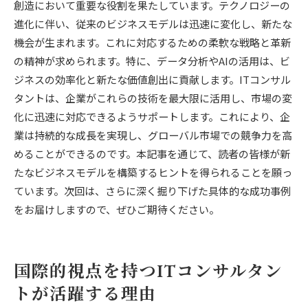
創造において重要な役割を果たしています。テクノロジーの
進化に伴い、従来のビジネスモデルは迅速に変化し、新たな
機会が生まれます。これに対応するための柔軟な戦略と革新
の精神が求められます。特に、データ分析やAIの活用は、ビ
ジネスの効率化と新たな価値創出に貢献します。ITコンサル
タントは、企業がこれらの技術を最大限に活用し、市場の変
化に迅速に対応できるようサポートします。これにより、企
業は持続的な成長を実現し、グローバル市場での競争力を高
めることができるのです。本記事を通じて、読者の皆様が新
たなビジネスモデルを構築するヒントを得られることを願っ
ています。次回は、さらに深く掘り下げた具体的な成功事例
をお届けしますので、ぜひご期待ください。
国際的視点を持つITコンサルタン
トが活躍する理由