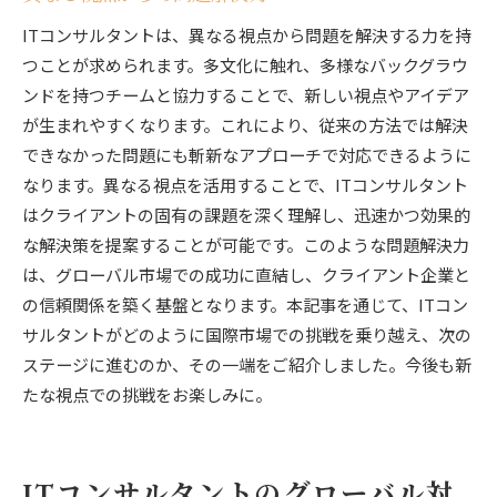
ITコンサルタントは、異なる視点から問題を解決する力を持
つことが求められます。多文化に触れ、多様なバックグラウ
ンドを持つチームと協力することで、新しい視点やアイデア
が生まれやすくなります。これにより、従来の方法では解決
できなかった問題にも斬新なアプローチで対応できるように
なります。異なる視点を活用することで、ITコンサルタント
はクライアントの固有の課題を深く理解し、迅速かつ効果的
な解決策を提案することが可能です。このような問題解決力
は、グローバル市場での成功に直結し、クライアント企業と
の信頼関係を築く基盤となります。本記事を通じて、ITコン
サルタントがどのように国際市場での挑戦を乗り越え、次の
ステージに進むのか、その一端をご紹介しました。今後も新
たな視点での挑戦をお楽しみに。
ITコンサルタントのグローバル対