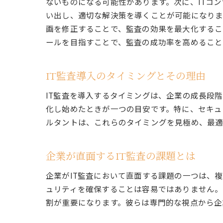
ないものになる可能性があります。次に、ITコ
い出し、適切な解決策を導くことが可能になりま
画を修正することで、監査の効果を最大化するこ
ールを目指すことで、監査の成功率を高めること
IT監査導入のタイミングとその理由
IT監査を導入するタイミングは、企業の成長段階
化し始めたときが一つの目安です。特に、セキュ
ルタントは、これらのタイミングを見極め、最適
企業が直面するIT監査の課題とは
企業がIT監査において直面する課題の一つは、
ュリティを確保することは容易ではありません。
割が重要になります。彼らは専門的な視点から企