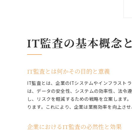
IT監査の基本概念
IT監査とは何かその目的と意義
IT監査とは、企業のITシステムやインフラス
は、データの安全性、システムの効率性、法令遵
し、リスクを軽減するための戦略を立案します。
ります。これにより、企業は業務効率を向上させ
企業におけるIT監査の必然性と効果