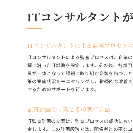
ITコンサルタント
ITコンサルタントによる監査プロセス
ITコンサルタントによる監査プロセスは、企業
標に沿ったIT戦略を設定します。その後、各部
員が一体となって課題に取り組む姿勢を持つこと
策の実施状況をモニタリングし、継続的な改善を
するためのサポートを行います。
監査計画の立案とその実行方法
IT監査計画の立案は、監査プロセスの成功にお
定します。この計画段階では、関係者との密なコ