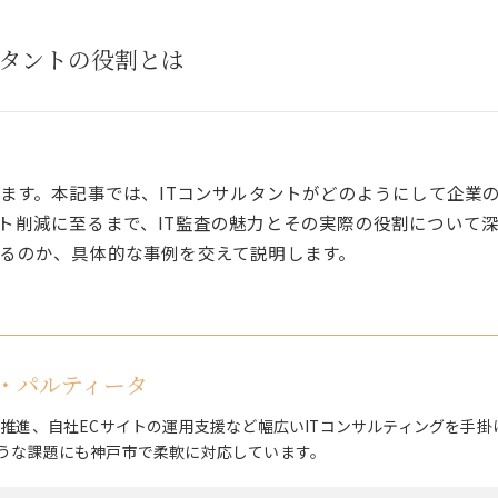
ルタントの役割とは
します。本記事では、ITコンサルタントがどのようにして企業
ト削減に至るまで、IT監査の魅力とその実際の役割について深
るのか、具体的な事例を交えて説明します。
・パルティータ
X推進、自社ECサイトの運用支援など幅広いITコンサルティングを手掛
うな課題にも神戸市で柔軟に対応しています。