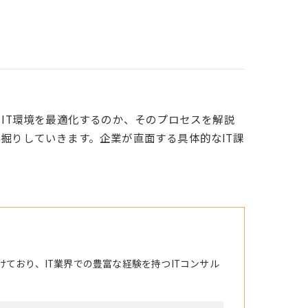
のIT環境を最適化するのか、そのプロセスを解説
掘りしていきます。企業が直面する具体的なIT課
けており、IT業界での豊富な経験を持つITコンサル