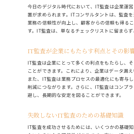
今日のデジタル時代において、IT監査は企業運
置が求められます。ITコンサルタントは、監査
業務の信頼性が向上し、顧客からの信頼も得るこ
す。IT監査は、単なるチェックリストに留まら
IT監査が企業にもたらす利点とその影
IT監査は企業にとって多くの利点をもたらし、
ことができます。これにより、企業はデータ漏え
また、IT監査は業務プロセスの最適化にも寄与
削減につながります。さらに、IT監査はコンプ
避し、長期的な安定を図ることができます。
失敗しないIT監査のための基礎知識
IT監査を成功させるためには、いくつかの基礎