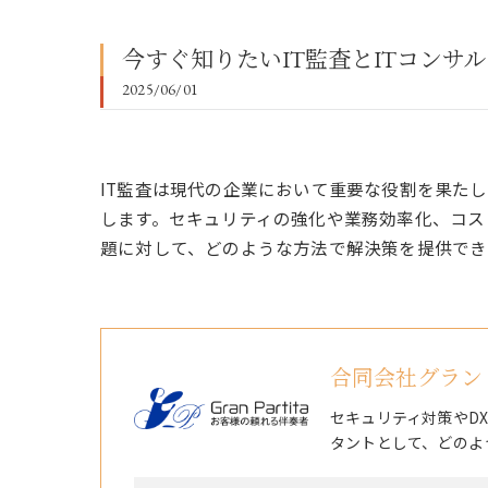
今すぐ知りたいIT監査とITコンサ
2025/06/01
IT監査は現代の企業において重要な役割を果た
します。セキュリティの強化や業務効率化、コス
題に対して、どのような方法で解決策を提供でき
合同会社グラン
セキュリティ対策やD
タントとして、どのよ