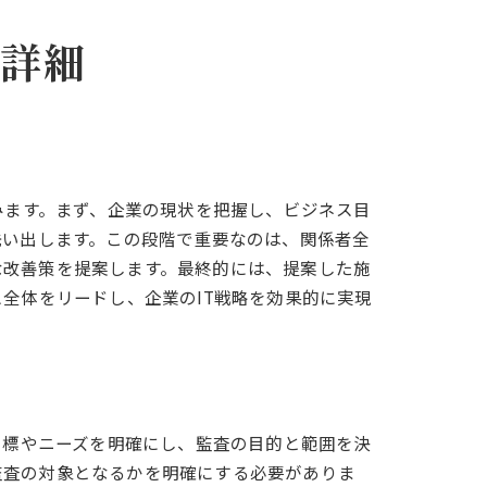
の詳細
みます。まず、企業の現状を把握し、ビジネス目
洗い出します。この段階で重要なのは、関係者全
な改善策を提案します。最終的には、提案した施
全体をリードし、企業のIT戦略を効果的に実現
目標やニーズを明確にし、監査の目的と範囲を決
監査の対象となるかを明確にする必要がありま