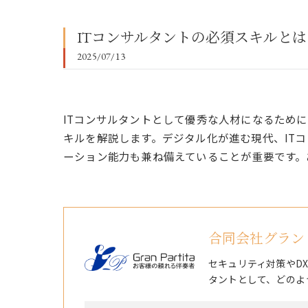
ITコンサルタントの必須スキルと
2025/07/13
ITコンサルタントとして優秀な人材になるため
キルを解説します。デジタル化が進む現代、IT
ーション能力も兼ね備えていることが重要です。
合同会社グラン
セキュリティ対策やD
タントとして、どのよ