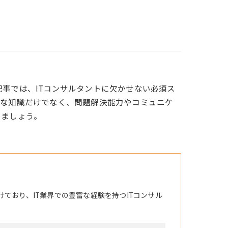
事では、ITコンサルタントに欠かせない必須ス
的な知識だけでなく、問題解決能力やコミュニケ
しましょう。
けており、IT業界での豊富な経験を持つITコンサル