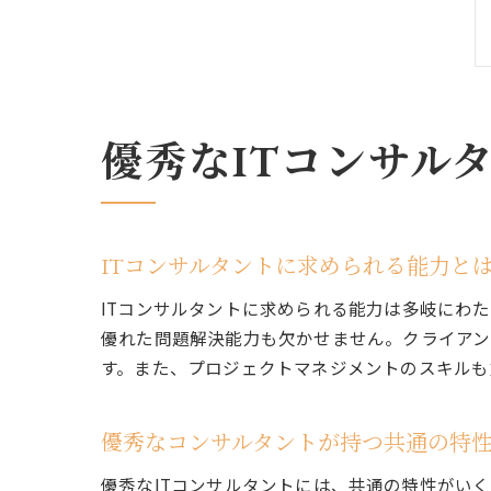
優秀なITコンサル
ITコンサルタントに求められる能力と
ITコンサルタントに求められる能力は多岐にわ
優れた問題解決能力も欠かせません。クライアン
す。また、プロジェクトマネジメントのスキルも
優秀なコンサルタントが持つ共通の特
優秀なITコンサルタントには、共通の特性がい