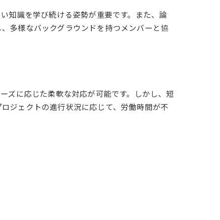
しい知識を学び続ける姿勢が重要です。また、論
し、多様なバックグラウンドを持つメンバーと協
ニーズに応じた柔軟な対応が可能です。しかし、短
プロジェクトの進行状況に応じて、労働時間が不