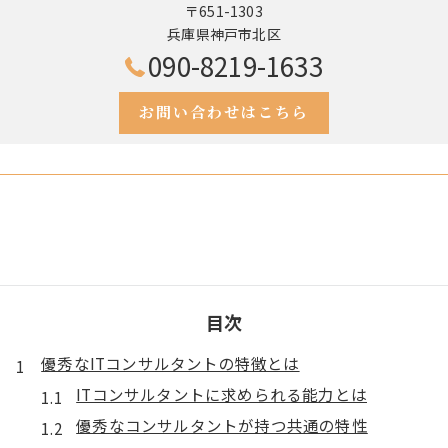
〒651-1303
兵庫県神戸市北区
090-8219-1633
お問い合わせはこちら
目次
優秀なITコンサルタントの特徴とは
ITコンサルタントに求められる能力とは
優秀なコンサルタントが持つ共通の特性