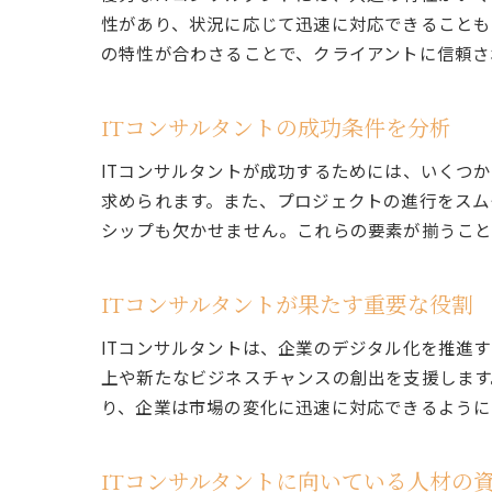
性があり、状況に応じて迅速に対応できることも
の特性が合わさることで、クライアントに信頼さ
ITコンサルタントの成功条件を分析
ITコンサルタントが成功するためには、いくつ
求められます。また、プロジェクトの進行をスム
シップも欠かせません。これらの要素が揃うこと
ITコンサルタントが果たす重要な役割
ITコンサルタントは、企業のデジタル化を推進
上や新たなビジネスチャンスの創出を支援します
り、企業は市場の変化に迅速に対応できるように
ITコンサルタントに向いている人材の