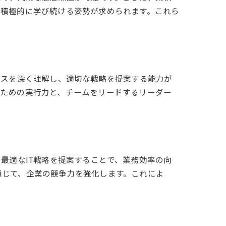
を積極的に学び続ける姿勢が求められます。これら
ネスを深く理解し、適切な戦略を提案する能力が
すための実行力と、チームをリードするリーダー
最適なIT戦略を提案することで、業務効率の向
通じて、企業の競争力を強化します。これによ