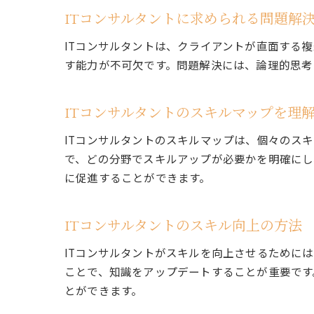
ITコンサルタントに求められる問題解
ITコンサルタントは、クライアントが直面する
す能力が不可欠です。問題解決には、論理的思考
ITコンサルタントのスキルマップを理
ITコンサルタントのスキルマップは、個々のス
で、どの分野でスキルアップが必要かを明確にし
に促進することができます。
ITコンサルタントのスキル向上の方法
ITコンサルタントがスキルを向上させるために
ことで、知識をアップデートすることが重要です
とができます。