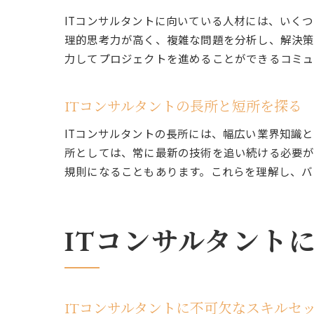
ITコンサルタントに向いている人材には、いく
理的思考力が高く、複雑な問題を分析し、解決策
力してプロジェクトを進めることができるコミュ
ITコンサルタントの長所と短所を探る
ITコンサルタントの長所には、幅広い業界知識
所としては、常に最新の技術を追い続ける必要が
規則になることもあります。これらを理解し、バ
ITコンサルタント
ITコンサルタントに不可欠なスキルセ