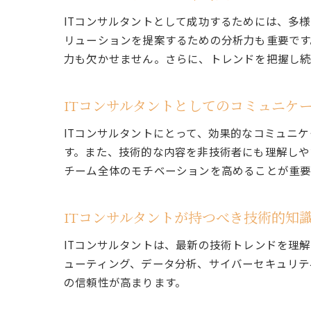
ITコンサルタントとして成功するためには、多
リューションを提案するための分析力も重要です
力も欠かせません。さらに、トレンドを把握し続
ITコンサルタントとしてのコミュニケ
ITコンサルタントにとって、効果的なコミュニ
す。また、技術的な内容を非技術者にも理解しや
チーム全体のモチベーションを高めることが重要
ITコンサルタントが持つべき技術的知
ITコンサルタントは、最新の技術トレンドを理
ューティング、データ分析、サイバーセキュリテ
の信頼性が高まります。