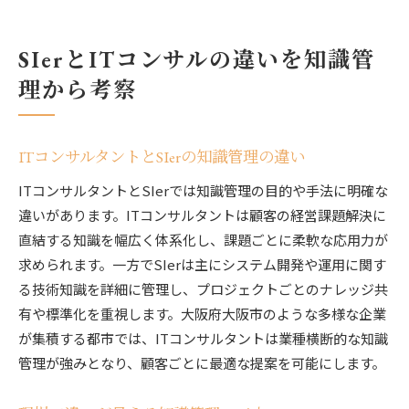
SIerとITコンサルの違いを知識管
理から考察
ITコンサルタントとSIerの知識管理の違い
ITコンサルタントとSIerでは知識管理の目的や手法に明確な
違いがあります。ITコンサルタントは顧客の経営課題解決に
直結する知識を幅広く体系化し、課題ごとに柔軟な応用力が
求められます。一方でSIerは主にシステム開発や運用に関す
る技術知識を詳細に管理し、プロジェクトごとのナレッジ共
有や標準化を重視します。大阪府大阪市のような多様な企業
が集積する都市では、ITコンサルタントは業種横断的な知識
管理が強みとなり、顧客ごとに最適な提案を可能にします。