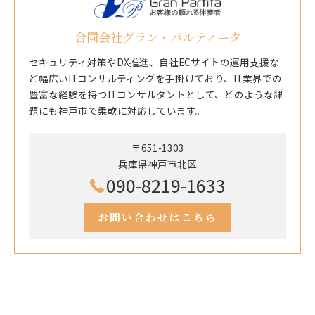
合同会社グラン・パルティータ
セキュリティ対策やDX推進、自社ECサイトの運用支援な
ど幅広いITコンサルティングを手掛けており、IT業界での
豊富な経験を持つITコンサルタントとして、どのような課
題にも神戸市で柔軟に対応しています。
〒651-1303
兵庫県神戸市北区
090-8219-1633
お問い合わせはこちら