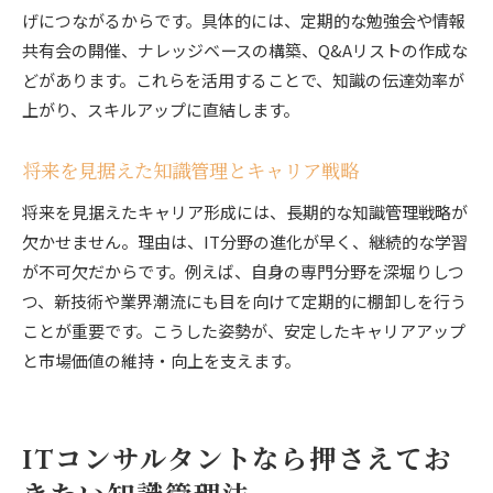
げにつながるからです。具体的には、定期的な勉強会や情報
共有会の開催、ナレッジベースの構築、Q&Aリストの作成な
どがあります。これらを活用することで、知識の伝達効率が
上がり、スキルアップに直結します。
将来を見据えた知識管理とキャリア戦略
将来を見据えたキャリア形成には、長期的な知識管理戦略が
欠かせません。理由は、IT分野の進化が早く、継続的な学習
が不可欠だからです。例えば、自身の専門分野を深堀りしつ
つ、新技術や業界潮流にも目を向けて定期的に棚卸しを行う
ことが重要です。こうした姿勢が、安定したキャリアアップ
と市場価値の維持・向上を支えます。
ITコンサルタントなら押さえてお