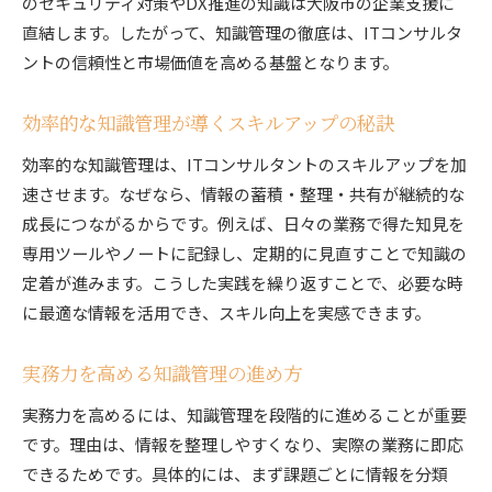
のセキュリティ対策やDX推進の知識は大阪市の企業支援に
直結します。したがって、知識管理の徹底は、ITコンサルタ
ントの信頼性と市場価値を高める基盤となります。
効率的な知識管理が導くスキルアップの秘訣
効率的な知識管理は、ITコンサルタントのスキルアップを加
速させます。なぜなら、情報の蓄積・整理・共有が継続的な
成長につながるからです。例えば、日々の業務で得た知見を
専用ツールやノートに記録し、定期的に見直すことで知識の
定着が進みます。こうした実践を繰り返すことで、必要な時
に最適な情報を活用でき、スキル向上を実感できます。
実務力を高める知識管理の進め方
実務力を高めるには、知識管理を段階的に進めることが重要
です。理由は、情報を整理しやすくなり、実際の業務に即応
できるためです。具体的には、まず課題ごとに情報を分類