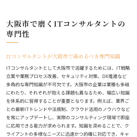
大阪市で磨くITコンサルタントの
専門性
ITコンサルタントが大阪市で高めるべき専門知識
ITコンサルタントとして大阪市で活躍するためには、IT戦略
立案や業務プロセス改善、セキュリティ対策、DX推進など
多角的な専門知識が不可欠です。大阪市の企業は業種も多岐
にわたり、それぞれが抱える課題も異なるため、幅広い知識
を体系的に習得することが重要となります。例えば、業界ご
との最新ITトレンドや法規制、クラウド活用のノウハウなど
を常にアップデートし、実際のコンサルティング現場で即座
に応用できる能力が求められます。知識を深めることで、ク
ライアントの多様なニーズに迅速かつ的確に対応でき、キャ