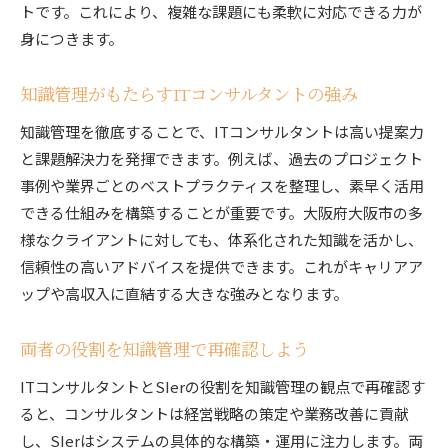
トです。これにより、複雑な課題にも柔軟に対応できる力が
身につきます。
知識管理がもたらすITコンサルタントの強み
知識管理を徹底することで、ITコンサルタントは高い提案力
と課題解決力を発揮できます。例えば、過去のプロジェクト
事例や業界ごとのベストプラクティスを整理し、素早く活用
できる仕組みを構築することが重要です。大阪府大阪市の多
様なクライアントに対しても、体系化された知識を活かし、
信頼性の高いアドバイスを提供できます。これがキャリアア
ップや高収入に直結する大きな強みとなります。
両者の役割を知識管理で再確認しよう
ITコンサルタントとSIerの役割を知識管理の観点で再確認す
ると、コンサルタントは経営戦略の策定や業務改善に貢献
し、SIerはシステムの具体的な構築・運用に注力します。両