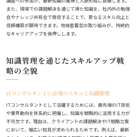
講座への参加が、最新知識の獲得と人脈形成に直結します。
また、現場での課題解決を通じて得た知識を、社内外の勉強
会やナレッジ共有会で発信することで、更なるスキル向上と
信頼構築が期待できます。地域密着型の取り組みが、持続的
なキャリアアップを後押しします。
知識管理を通じたスキルアップ戦
略の全貌
ITコンサルタントに必須のスキルと知識管理
ITコンサルタントとして活躍するためには、最先端のIT技術
や業界動向を体系的に把握し、知識を戦略的に活用する力が
不可欠です。理由は、クライアントの課題解決やIT戦略立案
において、幅広い知見が求められるためです。例えば、最新