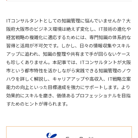
ITコンサルタントとしての知識管理に悩んでいませんか？大
阪府大阪市のビジネス環境は絶えず変化し、IT技術の進化や
経営戦略の複雑化に適応するためには、専門知識の体系的な
習得と活用が不可欠です。しかし、日々の情報収集やスキル
アップに追われ、知識の整理や共有まで手が回らないケース
も珍しくありません。本記事では、ITコンサルタントが大阪
市という都市特性を活かしながら実践できる知識管理のノウ
ハウを詳しく解説し、キャリアアップや高収入、IT戦略立案
能力の向上といった目標達成を強力にサポートします。より
効果的にスキルを磨き、価値あるプロフェッショナルを目指
すためのヒントが得られます。