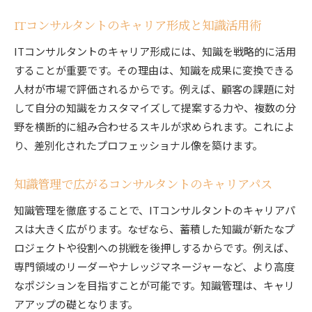
ITコンサルタントのキャリア形成と知識活用術
ITコンサルタントのキャリア形成には、知識を戦略的に活用
することが重要です。その理由は、知識を成果に変換できる
人材が市場で評価されるからです。例えば、顧客の課題に対
して自分の知識をカスタマイズして提案する力や、複数の分
野を横断的に組み合わせるスキルが求められます。これによ
り、差別化されたプロフェッショナル像を築けます。
知識管理で広がるコンサルタントのキャリアパス
知識管理を徹底することで、ITコンサルタントのキャリアパ
スは大きく広がります。なぜなら、蓄積した知識が新たなプ
ロジェクトや役割への挑戦を後押しするからです。例えば、
専門領域のリーダーやナレッジマネージャーなど、より高度
なポジションを目指すことが可能です。知識管理は、キャリ
アアップの礎となります。