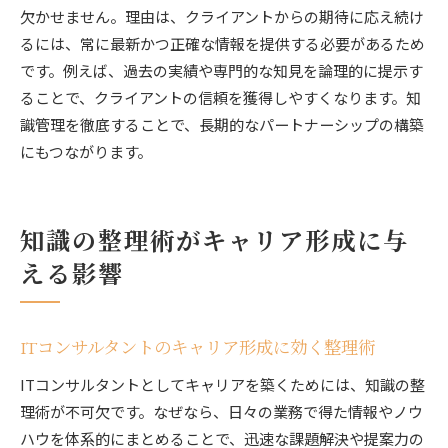
欠かせません。理由は、クライアントからの期待に応え続け
るには、常に最新かつ正確な情報を提供する必要があるため
です。例えば、過去の実績や専門的な知見を論理的に提示す
ることで、クライアントの信頼を獲得しやすくなります。知
識管理を徹底することで、長期的なパートナーシップの構築
にもつながります。
知識の整理術がキャリア形成に与
える影響
ITコンサルタントのキャリア形成に効く整理術
ITコンサルタントとしてキャリアを築くためには、知識の整
理術が不可欠です。なぜなら、日々の業務で得た情報やノウ
ハウを体系的にまとめることで、迅速な課題解決や提案力の