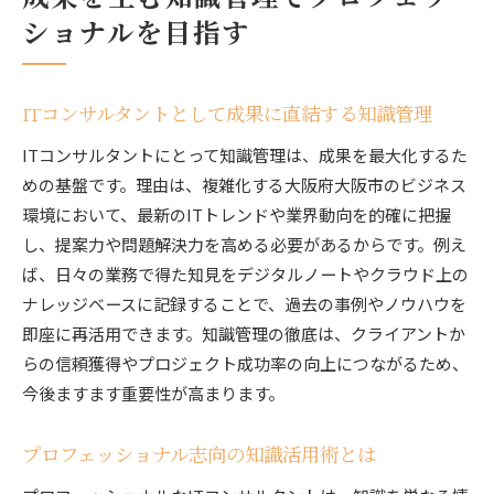
ショナルを目指す
ITコンサルタントとして成果に直結する知識管理
ITコンサルタントにとって知識管理は、成果を最大化するた
めの基盤です。理由は、複雑化する大阪府大阪市のビジネス
環境において、最新のITトレンドや業界動向を的確に把握
し、提案力や問題解決力を高める必要があるからです。例え
ば、日々の業務で得た知見をデジタルノートやクラウド上の
ナレッジベースに記録することで、過去の事例やノウハウを
即座に再活用できます。知識管理の徹底は、クライアントか
らの信頼獲得やプロジェクト成功率の向上につながるため、
今後ますます重要性が高まります。
プロフェッショナル志向の知識活用術とは