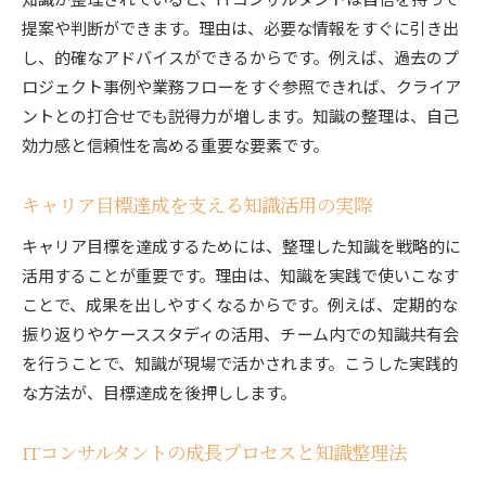
提案や判断ができます。理由は、必要な情報をすぐに引き出
し、的確なアドバイスができるからです。例えば、過去のプ
ロジェクト事例や業務フローをすぐ参照できれば、クライア
ントとの打合せでも説得力が増します。知識の整理は、自己
効力感と信頼性を高める重要な要素です。
キャリア目標達成を支える知識活用の実際
キャリア目標を達成するためには、整理した知識を戦略的に
活用することが重要です。理由は、知識を実践で使いこなす
ことで、成果を出しやすくなるからです。例えば、定期的な
振り返りやケーススタディの活用、チーム内での知識共有会
を行うことで、知識が現場で活かされます。こうした実践的
な方法が、目標達成を後押しします。
ITコンサルタントの成長プロセスと知識整理法