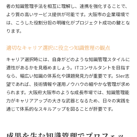
者の知識管理手法を相互に理解し、連携を強化することで、
より質の高いサービス提供が可能です。大阪市の企業環境で
は、こうした役割分担の明確化がプロジェクト成功の鍵とな
ります。
適切なキャリア選択に役立つ知識管理の観点
キャリア選択時には、自身がどのような知識管理スタイルに
適性があるかを見極めましょう。ITコンサルタントを目指す
なら、幅広い知識の体系化や課題発見力が重要です。SIer志
望であれば、技術情報や運用ノウハウの細やかな管理が求め
られます。大阪府大阪市のような成長市場では、知識管理能
力がキャリアアップの大きな武器となるため、日々の実践を
通じて体系的なスキルアップを図ることが肝要です。
成果を生む知識管理でプロフェッ