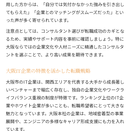
用した方からは、「自分では気付かなかった強みを引き出し
てもらえた」「企業とのマッチングがスムーズだった」とい
った声が多く寄せられています。
注意点としては、コンサルタント選びが転職成功のカギとな
るため、実績やサポート内容を事前に確認しましょう。特に
大阪ならではの企業文化や人材ニーズに精通したコンサルタ
ントを選ぶことで、より高い成果を期待できます。
大阪IT企業の特徴を活かした転職戦略
大阪市のIT企業は、関西エリアを代表する大手から成長著し
いベンチャーまで幅広く存在し、独自の企業文化やワークラ
イフバランス重視の制度が特徴です。ランキング上位のIT企
業やホワイト企業が多いことも、転職希望者にとって大きな
魅力となっています。大阪本社の企業は、地域密着型の事業
展開や、エンジニアの多様なキャリア形成支援にも力を入れ
ています。