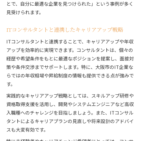
とで、自分に最適な企業を見つけられた」という事例が多く
見受けられます。
ITコンサルタントと連携したキャリアアップ戦略
ITコンサルタントと連携することで、キャリアアップや年収
アップを効率的に実現できます。コンサルタントは、個々の
経歴や希望条件をもとに最適なポジションを提案し、面接対
策や条件交渉までサポートします。特に、大阪市のIT企業な
らではの年収相場や昇給制度の情報も提供できる点が強みで
す。
実践的なキャリアアップ戦略としては、スキルアップ研修や
資格取得支援を活用し、開発やシステムエンジニアなど高収
入職種へのチャレンジを目指しましょう。また、ITコンサル
タントによるキャリアプランの見直しや将来設計のアドバイ
スも大変有効です。