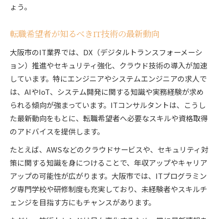
ょう。
転職希望者が知るべきIT技術の最新動向
大阪市のIT業界では、DX（デジタルトランスフォーメーシ
ョン）推進やセキュリティ強化、クラウド技術の導入が加速
しています。特にエンジニアやシステムエンジニアの求人で
は、AIやIoT、システム開発に関する知識や実務経験が求め
られる傾向が強まっています。ITコンサルタントは、こうし
た最新動向をもとに、転職希望者へ必要なスキルや資格取得
のアドバイスを提供します。
たとえば、AWSなどのクラウドサービスや、セキュリティ対
策に関する知識を身につけることで、年収アップやキャリア
アップの可能性が広がります。大阪市では、ITプログラミン
グ専門学校や研修制度も充実しており、未経験者やスキルチ
ェンジを目指す方にもチャンスがあります。