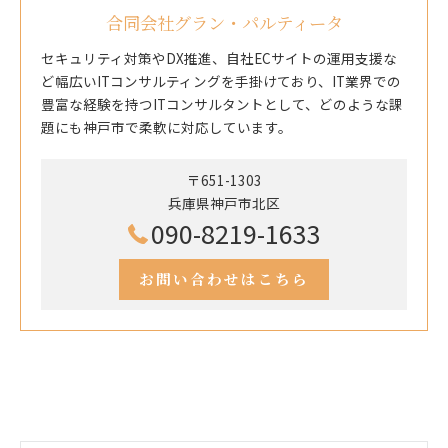
合同会社グラン・パルティータ
セキュリティ対策やDX推進、自社ECサイトの運用支援な
ど幅広いITコンサルティングを手掛けており、IT業界での
豊富な経験を持つITコンサルタントとして、どのような課
題にも神戸市で柔軟に対応しています。
〒651-1303
兵庫県神戸市北区
090-8219-1633
お問い合わせはこちら