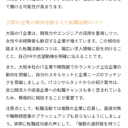
て働ける可能性が高まります。
大阪IT企業の傾向を踏まえた転職活動のコツ
大阪のIT企業は、開発力やエンジニアの採用を重視しつつ、
女性や未経験者も歓迎する企業が増えています。この傾向を
踏まえた転職活動のコツは、幅広い求人情報に目を向けるこ
とと、自己PRや志望動機を明確に伝えることです。
また、大阪本社のIT企業や関西圏でのランキング上位企業の
動向を把握し、自分のスキルセットと企業ニーズのマッチン
グを意識しましょう。ITコンサルタントからの紹介案件は、
非公開求人や成長企業への転職チャンスも多く含まれている
ため、積極的に相談することが重要です。
注意点として、転職活動では複数の企業に応募し、面接対策
や職務経歴書のブラッシュアップも怠らないようにしましょ
う。実際に転職成功者の声として、「複数の選択肢を持つこ