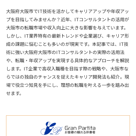
大阪府大阪市でIT技術を活かしてキャリアアップや年収アッ
プを目指してみませんか？近年、ITコンサルタントの活用が
大阪市の転職市場や収入向上に大きな影響を与えています。
しかし、IT業界特有の最新トレンドや企業選び、キャリア形
成の課題に悩むことも多いのが現実です。本記事では、IT技
術に強い大阪府大阪市のITコンサルタントの実際の活用法
や、転職・年収アップを実現する具体的なアプローチを解説
します。IT企業で高収入職種を目指す際の戦略や、大阪市な
らではの独自のチャンスを捉えたキャリア開発法も紹介。現
場で役立つ知見を手にし、理想の転職を叶える一歩を踏み出
せます。