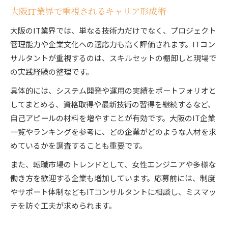
大阪IT業界で重視されるキャリア形成術
大阪のIT業界では、単なる技術力だけでなく、プロジェクト
管理能力や企業文化への適応力も高く評価されます。ITコン
サルタントが重視するのは、スキルセットの棚卸しと現場で
の実践経験の整理です。
具体的には、システム開発や運用の実績をポートフォリオと
してまとめる、資格取得や最新技術の習得を継続するなど、
自己アピールの材料を増やすことが有効です。大阪のIT企業
一覧やランキングを参考に、どの企業がどのような人材を求
めているかを調査することも重要です。
また、転職市場のトレンドとして、女性エンジニアや多様な
働き方を歓迎する企業も増加しています。応募前には、制度
やサポート体制などもITコンサルタントに相談し、ミスマッ
チを防ぐ工夫が求められます。