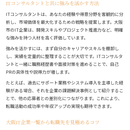
ITコンサルタントと共に強みを活かす方法
ITコンサルタントは、あなたの経験や得意分野を客観的に分
析し、市場価値を最大化するための戦略を提案します。大阪
市のIT企業は、開発スキルやプロジェクト推進力など、明確
な強みを持つ人材を高く評価しています。
強みを活かすには、まず自分のキャリアやスキルを棚卸し
し、実績を定量的に整理することが大切です。ITコンサルタ
ントと一緒に職務経歴書や面接対策を進めることで、自己
PRの具体性や説得力が増します。
たとえば、過去にサポート業務やシステム導入を主導した経
験がある場合、それを企業の課題解決事例として紹介するこ
とで、他の応募者との差別化につながります。これにより、
転職活動の成功率や年収アップの実現も期待できます。
大阪IT企業一覧から転職先を見極めるコツ