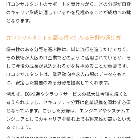
ITコンサルタントのサポートを受けながら、どの分野が自身
のキャリア形成に適しているかを見極めることが成功への鍵
となります。
ITコンサルタントが語る将来性ある分野の選び方
将来性のある分野を選ぶ際は、単に流行を追うだけでなく、
その技術が大阪のIT企業でどのように活用されているか、そ
して今後の成長が見込まれるかを見極めることが重要です。
ITコンサルタントは、業界動向や求人市場のデータをもと
に、安定した需要のある分野を提案してくれます。
例えば、DX推進やクラウドサービスの拡大は今後も続くと
考えられますし、セキュリティ分野は企業規模を問わず必須
となっています。こうした分野は、エンジニアやシステムエ
ンジニアとしてのキャリアを積む上でも将来性が高いといえ
るでしょう。