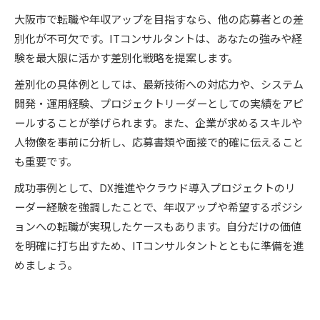
大阪市で転職や年収アップを目指すなら、他の応募者との差
別化が不可欠です。ITコンサルタントは、あなたの強みや経
験を最大限に活かす差別化戦略を提案します。
差別化の具体例としては、最新技術への対応力や、システム
開発・運用経験、プロジェクトリーダーとしての実績をアピ
ールすることが挙げられます。また、企業が求めるスキルや
人物像を事前に分析し、応募書類や面接で的確に伝えること
も重要です。
成功事例として、DX推進やクラウド導入プロジェクトのリ
ーダー経験を強調したことで、年収アップや希望するポジシ
ョンへの転職が実現したケースもあります。自分だけの価値
を明確に打ち出すため、ITコンサルタントとともに準備を進
めましょう。