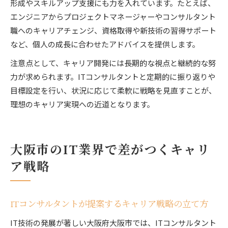
形成やスキルアップ支援にも力を入れています。たとえば、
エンジニアからプロジェクトマネージャーやコンサルタント
職へのキャリアチェンジ、資格取得や新技術の習得サポート
など、個人の成長に合わせたアドバイスを提供します。
注意点として、キャリア開発には長期的な視点と継続的な努
力が求められます。ITコンサルタントと定期的に振り返りや
目標設定を行い、状況に応じて柔軟に戦略を見直すことが、
理想のキャリア実現への近道となります。
大阪市のIT業界で差がつくキャリ
ア戦略
ITコンサルタントが提案するキャリア戦略の立て方
IT技術の発展が著しい大阪府大阪市では、ITコンサルタント