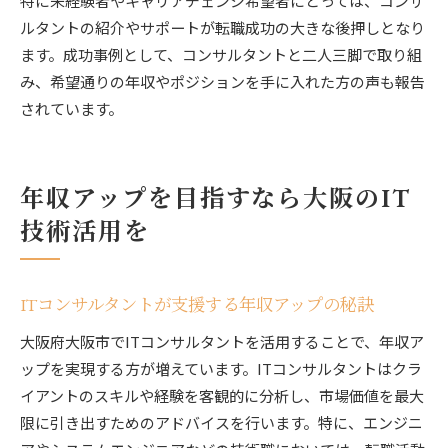
特に未経験者やキャリアチェンジ希望者にとっては、コンサ
ルタントの紹介やサポートが転職成功の大きな後押しとなり
ます。成功事例として、コンサルタントと二人三脚で取り組
み、希望通りの年収やポジションを手に入れた方の声も報告
されています。
年収アップを目指すなら大阪のIT
技術活用を
ITコンサルタントが支援する年収アップの秘訣
大阪府大阪市でITコンサルタントを活用することで、年収ア
ップを実現する方が増えています。ITコンサルタントはクラ
イアントのスキルや経験を客観的に分析し、市場価値を最大
限に引き出すためのアドバイスを行います。特に、エンジニ