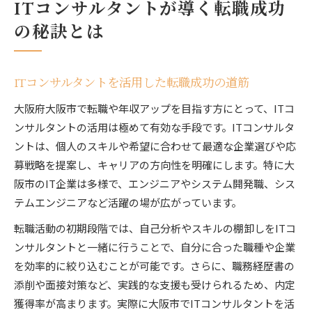
ITコンサルタントが導く転職成功
の秘訣とは
ITコンサルタントを活用した転職成功の道筋
大阪府大阪市で転職や年収アップを目指す方にとって、ITコ
ンサルタントの活用は極めて有効な手段です。ITコンサルタ
ントは、個人のスキルや希望に合わせて最適な企業選びや応
募戦略を提案し、キャリアの方向性を明確にします。特に大
阪市のIT企業は多様で、エンジニアやシステム開発職、シス
テムエンジニアなど活躍の場が広がっています。
転職活動の初期段階では、自己分析やスキルの棚卸しをITコ
ンサルタントと一緒に行うことで、自分に合った職種や企業
を効率的に絞り込むことが可能です。さらに、職務経歴書の
添削や面接対策など、実践的な支援も受けられるため、内定
獲得率が高まります。実際に大阪市でITコンサルタントを活