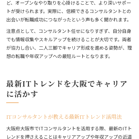
ど、オープンなやり取りを心掛けることで、より深いサポー
トが受けられます。実際に、信頼できるコンサルタントとの
出会いが転職成功につながったという声も多く聞かれます。
注意点として、コンサルタント任せになりすぎず、自分自身
でも情報収集やスキルアップを続けることが大切です。両者
が協力し合い、二人三脚でキャリア形成を進める姿勢が、理
想の転職や年収アップへの最短ルートとなります。
最新ITトレンドを大阪でキャリア
に活かす
ITコンサルタントが教える最新ITトレンド活用法
大阪府大阪市でITコンサルタントを活用する際、最新のITト
レンドを押さえることはキャリアアップや年収アップの近道