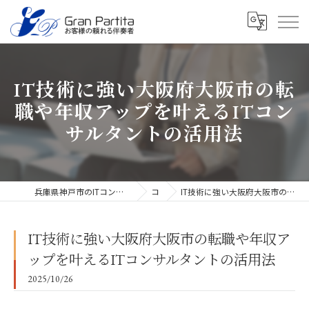
IT技術に強い大阪府大阪市の転
職や年収アップを叶えるITコン
サルタントの活用法
兵庫県神戸市のITコンサルタントなら合同会社グラン・パルティータ
コラム
IT技術に強い大阪府大阪市の転職や年収アップを叶えるITコンサルタントの活用法
IT技術に強い大阪府大阪市の転職や年収ア
ップを叶えるITコンサルタントの活用法
2025/10/26