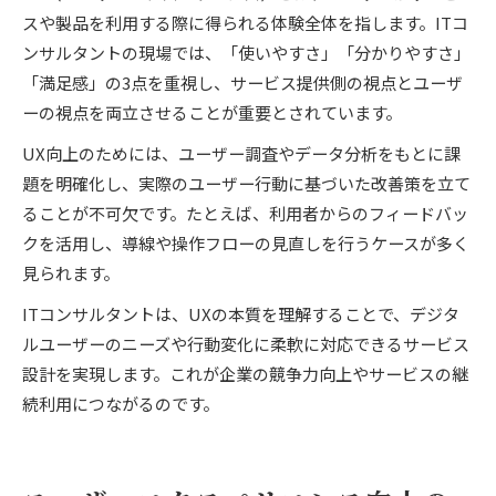
スや製品を利用する際に得られる体験全体を指します。ITコ
ンサルタントの現場では、「使いやすさ」「分かりやすさ」
「満足感」の3点を重視し、サービス提供側の視点とユーザ
ーの視点を両立させることが重要とされています。
UX向上のためには、ユーザー調査やデータ分析をもとに課
題を明確化し、実際のユーザー行動に基づいた改善策を立て
ることが不可欠です。たとえば、利用者からのフィードバッ
クを活用し、導線や操作フローの見直しを行うケースが多く
見られます。
ITコンサルタントは、UXの本質を理解することで、デジタ
ルユーザーのニーズや行動変化に柔軟に対応できるサービス
設計を実現します。これが企業の競争力向上やサービスの継
続利用につながるのです。