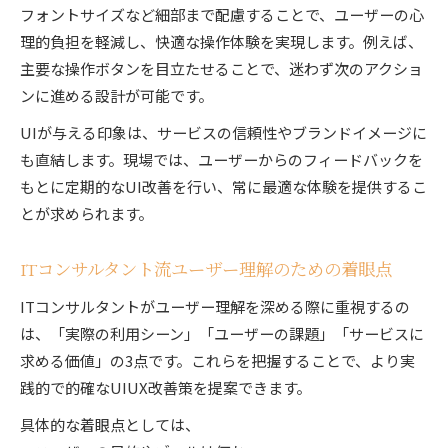
フォントサイズなど細部まで配慮することで、ユーザーの心
理的負担を軽減し、快適な操作体験を実現します。例えば、
主要な操作ボタンを目立たせることで、迷わず次のアクショ
ンに進める設計が可能です。
UIが与える印象は、サービスの信頼性やブランドイメージに
も直結します。現場では、ユーザーからのフィードバックを
もとに定期的なUI改善を行い、常に最適な体験を提供するこ
とが求められます。
ITコンサルタント流ユーザー理解のための着眼点
ITコンサルタントがユーザー理解を深める際に重視するの
は、「実際の利用シーン」「ユーザーの課題」「サービスに
求める価値」の3点です。これらを把握することで、より実
践的で的確なUIUX改善策を提案できます。
具体的な着眼点としては、