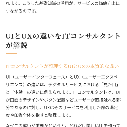
れます。こうした基礎知識の活用が、サービスの価値向上に
つながるのです。
UIとUXの違いをITコンサルタント
が解説
ITコンサルタントが整理するUIとUXの本質的な違い
UI（ユーザーインターフェース）とUX（ユーザーエクスペ
リエンス）の違いは、デジタルサービスにおける「見た目」
と「体験」の違いに例えられます。ITコンサルタントは、UI
が画面のデザインやボタン配置などユーザーが直接触れる部
分であるのに対し、UXはそのサービスを利用した際の満足
度や印象全体を指すと整理します。
なぜこの違いが重要かというと、どれだけ美しいUIを作って