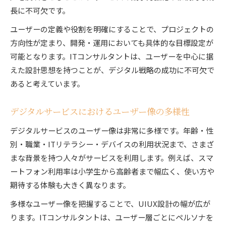
長に不可欠です。
ユーザーの定義や役割を明確にすることで、プロジェクトの
方向性が定まり、開発・運用においても具体的な目標設定が
可能となります。ITコンサルタントは、ユーザーを中心に据
えた設計思想を持つことが、デジタル戦略の成功に不可欠で
あると考えています。
デジタルサービスにおけるユーザー像の多様性
デジタルサービスのユーザー像は非常に多様です。年齢・性
別・職業・ITリテラシー・デバイスの利用状況まで、さまざ
まな背景を持つ人々がサービスを利用します。例えば、スマ
ートフォン利用率は小学生から高齢者まで幅広く、使い方や
期待する体験も大きく異なります。
多様なユーザー像を把握することで、UIUX設計の幅が広が
ります。ITコンサルタントは、ユーザー層ごとにペルソナを