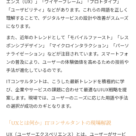
エンス（UX）」「ワイヤーフレーム」「プロトタイプ」
「ユーザビリティ」などがあります。これらの用語を正しく
理解することで、デジタルサービスの設計や改善がスムーズ
になります。
また、近年のトレンドとして「モバイルファースト」「レス
ポンシブデザイン」「マイクロインタラクション」「パーソ
ナライゼーション」などが注目されています。スマートフォ
ンの普及により、ユーザーの体験価値を高めるための技術や
手法が進化しているのです。
ITコンサルタントは、こうした最新トレンドを積極的に学
び、企業やサービスの課題に合わせて最適なUIUX戦略を提
案します。現場では、ユーザーのニーズに応じた用語や手法
の選択が成功のカギとなります。
「UXとは何か」ITコンサルタントの現場解説
UX（ユーザーエクスペリエンス）とは、ユーザーがサービ