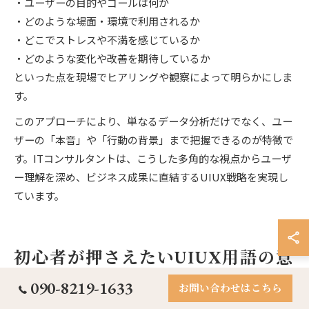
・ユーザーの目的やゴールは何か
・どのような場面・環境で利用されるか
・どこでストレスや不満を感じているか
・どのような変化や改善を期待しているか
といった点を現場でヒアリングや観察によって明らかにしま
す。
このアプローチにより、単なるデータ分析だけでなく、ユー
ザーの「本音」や「行動の背景」まで把握できるのが特徴で
す。ITコンサルタントは、こうした多角的な視点からユーザ
ー理解を深め、ビジネス成果に直結するUIUX戦略を実現し
ています。
初心者が押さえたいUIUX用語の意
味
090-8219-1633
お問い合わせはこちら