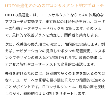
UIUX最適化のためのITコンサルタント的アプローチ
UIUXの最適化には、ITコンサルタントならではの体系的な
アプローチが有効です。まず現状の課題分析を行い、ユーザ
ーの行動データやフィードバックを収集します。そのうえ
で、具体的な改善プランを策定し、関係者と共有します。
次に、改善策の優先順位を決定し、段階的に実施します。例
えば、ナビゲーションの見直しやボタンの配置変更、レスポ
ンシブデザインの導入などが挙げられます。改善の効果は、
アクセス解析やユーザーテストで定量的に確認します。
失敗を避けるためには、短期間で多くの変更を加えるのでは
なく、ユーザーへの影響を最小限に抑えつつ段階的に進める
ことがポイントです。ITコンサルタントは、現場の声を反映
しながら、継続的なUIUX向上をサポートします。