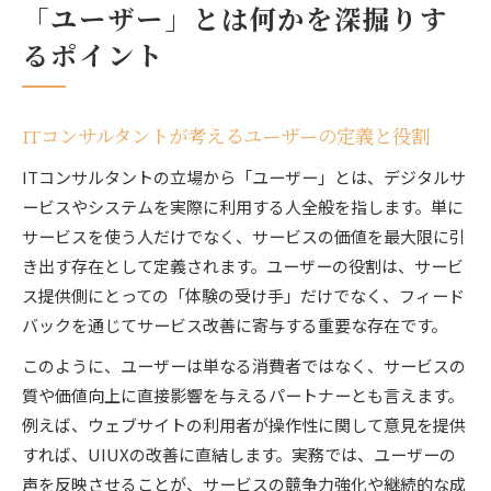
「ユーザー」とは何かを深掘りす
るポイント
ITコンサルタントが考えるユーザーの定義と役割
ITコンサルタントの立場から「ユーザー」とは、デジタルサ
ービスやシステムを実際に利用する人全般を指します。単に
サービスを使う人だけでなく、サービスの価値を最大限に引
き出す存在として定義されます。ユーザーの役割は、サービ
ス提供側にとっての「体験の受け手」だけでなく、フィード
バックを通じてサービス改善に寄与する重要な存在です。
このように、ユーザーは単なる消費者ではなく、サービスの
質や価値向上に直接影響を与えるパートナーとも言えます。
例えば、ウェブサイトの利用者が操作性に関して意見を提供
すれば、UIUXの改善に直結します。実務では、ユーザーの
声を反映させることが、サービスの競争力強化や継続的な成