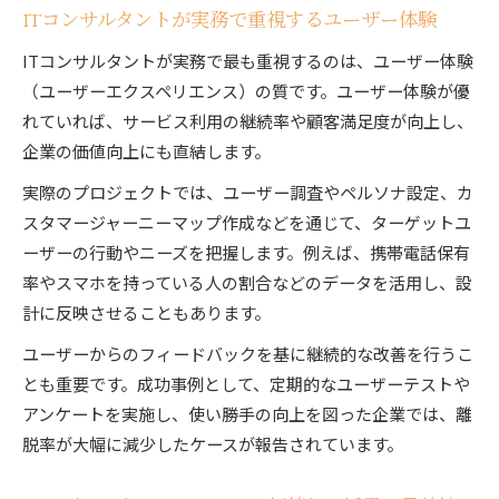
ITコンサルタントが実務で重視するユーザー体験
ITコンサルタントが実務で最も重視するのは、ユーザー体験
（ユーザーエクスペリエンス）の質です。ユーザー体験が優
れていれば、サービス利用の継続率や顧客満足度が向上し、
企業の価値向上にも直結します。
実際のプロジェクトでは、ユーザー調査やペルソナ設定、カ
スタマージャーニーマップ作成などを通じて、ターゲットユ
ーザーの行動やニーズを把握します。例えば、携帯電話保有
率やスマホを持っている人の割合などのデータを活用し、設
計に反映させることもあります。
ユーザーからのフィードバックを基に継続的な改善を行うこ
とも重要です。成功事例として、定期的なユーザーテストや
アンケートを実施し、使い勝手の向上を図った企業では、離
脱率が大幅に減少したケースが報告されています。