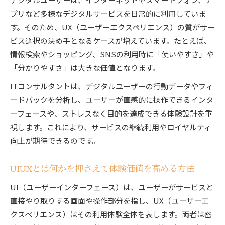
プリなど多様なデジタルサービスを日常的に利用していま
す。そのため、UX（ユーザーエクスペリエンス）の質がサー
ビス選択の決め手となるケースが増えています。たとえば、
情報検索やショッピング、SNSの利用時に「使いやすさ」や
「分かりやすさ」は大きな価値となります。
ITコンサルタントは、デジタルユーザーの行動データやフィ
ードバックを分析し、ユーザーが直感的に操作できるインタ
ーフェースや、ストレスなく目的を達成できる体験設計を重
視します。これにより、サービスの継続利用やロイヤルティ
向上が期待できるのです。
UIUXとは何かを押さえて体験価値を高める方法
UI（ユーザーインターフェース）は、ユーザーがサービスと
直接やり取りする画面や操作部分を指し、UX（ユーザーエ
クスペリエンス）はその利用体験全体を表します。両者は密