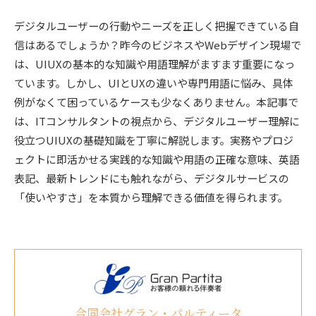
デジタルユーザーの行動やニーズを正しく把握できている自
信はあるでしょうか？昨今のビジネスやWebデザイン現場で
は、UIUXの基本的な知識や用語理解がますます重要になっ
ています。しかし、UIとUXの違いや専門用語に悩み、具体
例がなくて困っているケースも少なくありません。本記事で
は、ITコンサルタントの視点から、デジタルユーザー理解に
役立つUIUXの基礎知識を丁寧に解説します。実務やプロジ
ェクトに即活かせる実践的な知識や用語の正確な意味、英語
表記、最新トレンドにも触れながら、デジタルサービスの
「使いやすさ」を本質から理解できる価値を得られます。
合同会社グラン・パルティータ