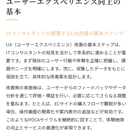
ユーザーエクスペリエンス向上の
基本
ITコンサルタントが提案するUX改善の基本ステップ
UX（ユーザーエクスペリエンス）改善の基本ステップは、
ITコンサルタントの知見を活かして体系的に進めることが重
要です。まず現状のユーザー行動や体験を正確に把握し、課
題やニーズを明確にします。次に、収集したデータをもとに
仮説を立て、具体的な改善案を設計します。
改善策の実施後は、ユーザーからのフィードバックやデータ
分析を通じて評価・検証を行い、必要に応じてさらなる調整
を重ねます。たとえば、ECサイトの購入フローで離脱が多い
場合、操作画面の簡素化や案内表示の追加などが有効です。
このようなPDCAサイクルを継続的に回すことで、体験価値
の向上とサービスの最適化が実現できます。