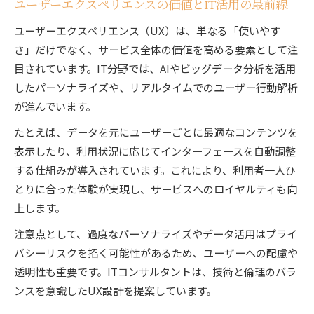
ユーザーエクスペリエンスの価値とIT活用の最前線
ユーザーエクスペリエンス（UX）は、単なる「使いやす
さ」だけでなく、サービス全体の価値を高める要素として注
目されています。IT分野では、AIやビッグデータ分析を活用
したパーソナライズや、リアルタイムでのユーザー行動解析
が進んでいます。
たとえば、データを元にユーザーごとに最適なコンテンツを
表示したり、利用状況に応じてインターフェースを自動調整
する仕組みが導入されています。これにより、利用者一人ひ
とりに合った体験が実現し、サービスへのロイヤルティも向
上します。
注意点として、過度なパーソナライズやデータ活用はプライ
バシーリスクを招く可能性があるため、ユーザーへの配慮や
透明性も重要です。ITコンサルタントは、技術と倫理のバラ
ンスを意識したUX設計を提案しています。