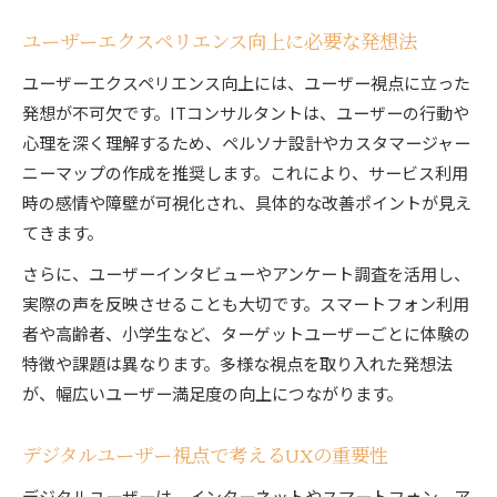
ユーザーエクスペリエンス向上に必要な発想法
ユーザーエクスペリエンス向上には、ユーザー視点に立った
発想が不可欠です。ITコンサルタントは、ユーザーの行動や
心理を深く理解するため、ペルソナ設計やカスタマージャー
ニーマップの作成を推奨します。これにより、サービス利用
時の感情や障壁が可視化され、具体的な改善ポイントが見え
てきます。
さらに、ユーザーインタビューやアンケート調査を活用し、
実際の声を反映させることも大切です。スマートフォン利用
者や高齢者、小学生など、ターゲットユーザーごとに体験の
特徴や課題は異なります。多様な視点を取り入れた発想法
が、幅広いユーザー満足度の向上につながります。
デジタルユーザー視点で考えるUXの重要性
デジタルユーザーは、インターネットやスマートフォン、ア