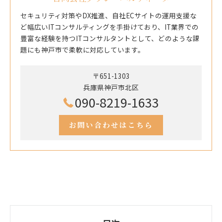
セキュリティ対策やDX推進、自社ECサイトの運用支援な
ど幅広いITコンサルティングを手掛けており、IT業界での
豊富な経験を持つITコンサルタントとして、どのような課
題にも神戸市で柔軟に対応しています。
〒651-1303
兵庫県神戸市北区
090-8219-1633
お問い合わせはこちら