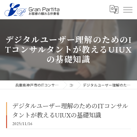
デジタルユーザー理解のためのI
Tコンサルタントが教えるUIUX
の基礎知識
兵庫県神戸市のITコンサルタントなら合同会社グラン・パルティータ
コラム
デジタルユーザー理解のためのITコンサルタントが教えるUIUXの基礎知識
デジタルユーザー理解のためのITコンサル
タントが教えるUIUXの基礎知識
2025/11/16