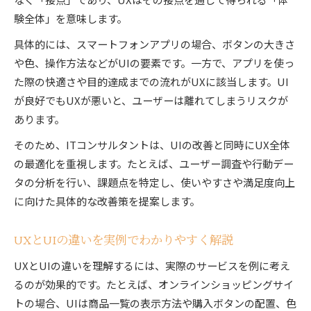
験全体」を意味します。
具体的には、スマートフォンアプリの場合、ボタンの大きさ
や色、操作方法などがUIの要素です。一方で、アプリを使っ
た際の快適さや目的達成までの流れがUXに該当します。UI
が良好でもUXが悪いと、ユーザーは離れてしまうリスクが
あります。
そのため、ITコンサルタントは、UIの改善と同時にUX全体
の最適化を重視します。たとえば、ユーザー調査や行動デー
タの分析を行い、課題点を特定し、使いやすさや満足度向上
に向けた具体的な改善策を提案します。
UXとUIの違いを実例でわかりやすく解説
UXとUIの違いを理解するには、実際のサービスを例に考え
るのが効果的です。たとえば、オンラインショッピングサイ
トの場合、UIは商品一覧の表示方法や購入ボタンの配置、色