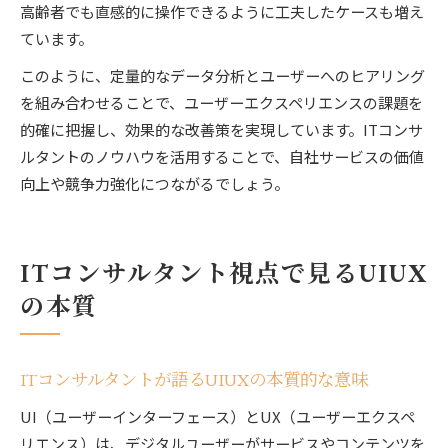
高齢者でも直感的に操作できるように工夫したケースも増え
ています。
このように、定量的なデータ分析とユーザーへのヒアリング
を組み合わせることで、ユーザーエクスペリエンスの課題を
的確に把握し、効果的な改善策を実現しています。ITコンサ
ルタントのノウハウを活用することで、自社サービスの価値
向上や競争力強化につながるでしょう。
ITコンサルタント視点で見るUIUX
の本質
ITコンサルタントが語るUIUXの本質的な意味
UI（ユーザーインターフェース）とUX（ユーザーエクスペ
リエンス）は、デジタルユーザーがサービスやコンテンツを