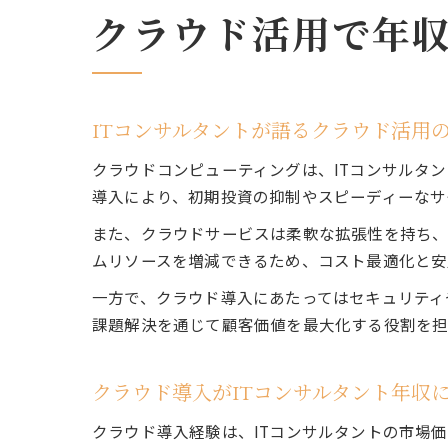
クラウド活用で年
ITコンサルタントが語るクラウド活用
クラウドコンピューティングは、ITコンサルタ
導入により、初期投資の抑制やスピーディーなサ
また、クラウドサービスは柔軟な拡張性を持ち、
ムリソースを増減できるため、コスト最適化と安
一方で、クラウド導入にあたってはセキュリティ
課題解決を通じて顧客価値を最大化する役割を担
クラウド導入がITコンサルタント年収
クラウド導入経験は、ITコンサルタントの市場