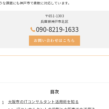
うな課題にも神戸市で柔軟に対応しています。
〒651-1303
兵庫県神戸市北区
090-8219-1633
お問い合わせはこちら
目次
大阪市のITコンサルタント活用術を知る