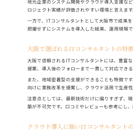
地元企業のシステム開発やクラウド導入支援など
ロジェクト実績が評価されやすい環境と言えます
一方で、ITコンサルタントとして大阪市で成果
把握せずにシステムを導入した結果、運用現場で
大阪で選ばれるITコンサルタントの特
大阪で信頼されるITコンサルタントには、豊富
提案、導入後のフォローまで一貫して対応できる
また、地域密着型の支援ができることも特徴です
向けに業務改革を提案し、クラウド活用で生産性
注意点としては、最新技術だけに偏りすぎず、現
築が不可欠です。口コミやレビューも参考にし、
クラウド導入に強いITコンサルタント