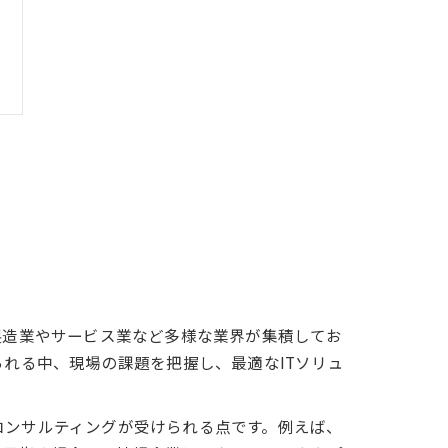
製造業やサービス業など多様な業界が集積してお
られる中、現場の課題を把握し、最適なITソリュ
コンサルティングが受けられる点です。例えば、