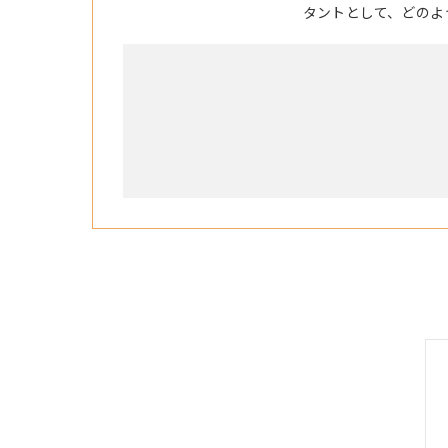
タントとして、どのよ