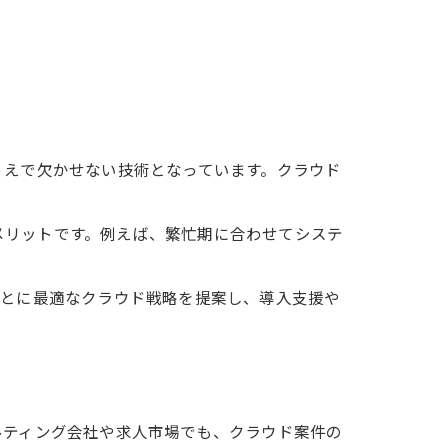
うえで欠かせない技術となっています。クラウド
メリットです。例えば、繁忙期に合わせてシステ
ごとに最適なクラウド戦略を提案し、導入支援や
ルティング会社や求人市場でも、クラウド案件の