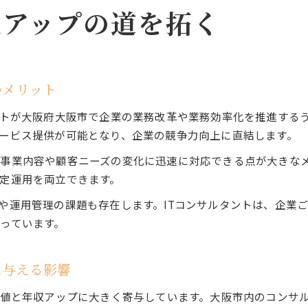
収アップの道を拓く
のメリット
ントが大阪府大阪市で企業の業務改革や業務効率化を推進する
ービス提供が可能となり、企業の競争力向上に直結します。
事業内容や顧客ニーズの変化に迅速に対応できる点が大きな
定運用を両立できます。
や運用管理の課題も存在します。ITコンサルタントは、企業
っています。
に与える影響
価値と年収アップに大きく寄与しています。大阪市内のコンサ