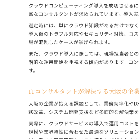
クラウドコンピューティング導入を成功させるに
富なコンサルタントが求められています。導入実
選定時には、単にクラウド知識があるだけでな
導入後のトラブル対応やセキュリティ対策、コス
場が混乱したケースが挙げられます。
また、クラウド導入に際しては、現場担当者との
階的な運用開始を重視する傾向があります。コン
す。
ITコンサルタントが解決する大阪の企
大阪の企業が抱える課題として、業務効率化やD
務改革、システム開発支援など多面的な解決策を
実際に、クラウドサービスの導入で運用コストを
規模や業界特性に合わせた最適なソリューション