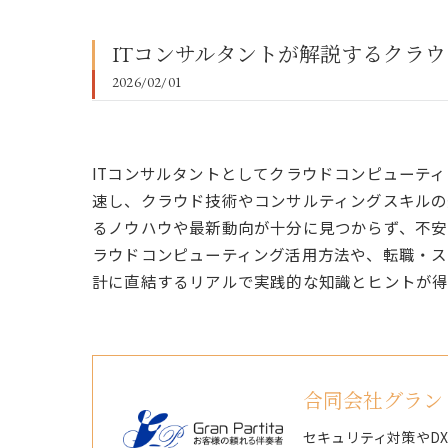
ITコンサルタントが解説するクラ
2026/02/01
ITコンサルタントとしてクラウドコンピューテ
速し、クラウド技術やコンサルティングスキルの
るノウハウや最新動向が十分に見つからず、不安
ラウドコンピューティング活用方法や、転職・ス
計に直結するリアルで実践的な知識とヒントが得
合同会社グラン
セキュリティ対策やD