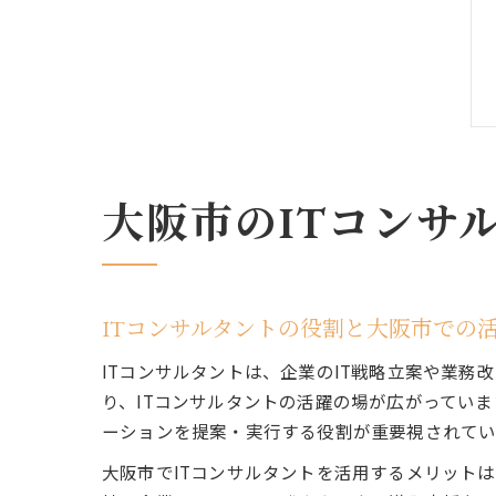
大阪市のITコンサ
ITコンサルタントの役割と大阪市での
ITコンサルタントは、企業のIT戦略立案や業
り、ITコンサルタントの活躍の場が広がってい
ーションを提案・実行する役割が重要視されてい
大阪市でITコンサルタントを活用するメリット