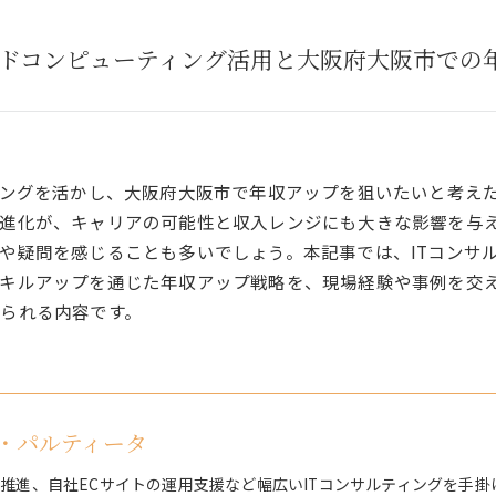
ウドコンピューティング活用と大阪府大阪市での
ィングを活かし、大阪府大阪市で年収アップを狙いたいと考えた
進化が、キャリアの可能性と収入レンジにも大きな影響を与
や疑問を感じることも多いでしょう。本記事では、ITコンサ
キルアップを通じた年収アップ戦略を、現場経験や事例を交
られる内容です。
・パルティータ
X推進、自社ECサイトの運用支援など幅広いITコンサルティングを手掛