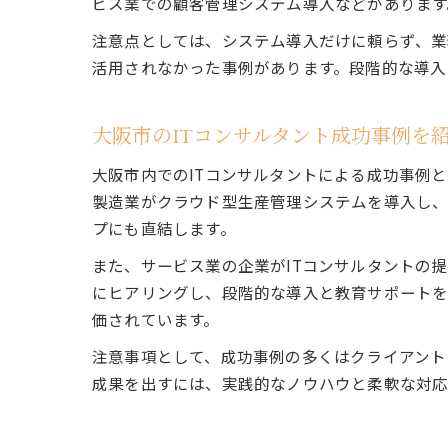
ビス業での顧客管理システム導入などがあります
注意点としては、システム導入だけに頼らず、業
活用されなかった事例があります。段階的な導入
大阪市のITコンサルタント成功事例を
大阪市内でのITコンサルタントによる成功事例
製造業がクラウド型生産管理システムを導入し、
プにも直結します。
また、サービス業の企業がITコンサルタントの
にヒアリングし、段階的な導入と教育サポートを
価されています。
注意事項として、成功事例の多くはクライアント
成果を出すには、実践的なノウハウと柔軟な対応