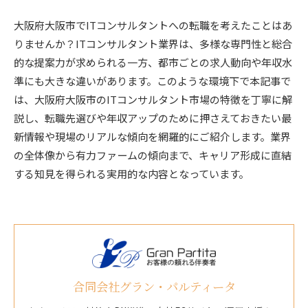
大阪府大阪市でITコンサルタントへの転職を考えたことはあ
りませんか？ITコンサルタント業界は、多様な専門性と総合
的な提案力が求められる一方、都市ごとの求人動向や年収水
準にも大きな違いがあります。このような環境下で本記事で
は、大阪府大阪市のITコンサルタント市場の特徴を丁寧に解
説し、転職先選びや年収アップのために押さえておきたい最
新情報や現場のリアルな傾向を網羅的にご紹介します。業界
の全体像から有力ファームの傾向まで、キャリア形成に直結
する知見を得られる実用的な内容となっています。
合同会社グラン・パルティータ