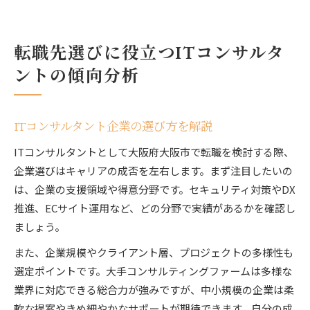
転職先選びに役立つITコンサルタ
ントの傾向分析
ITコンサルタント企業の選び方を解説
ITコンサルタントとして大阪府大阪市で転職を検討する際、
企業選びはキャリアの成否を左右します。まず注目したいの
は、企業の支援領域や得意分野です。セキュリティ対策やDX
推進、ECサイト運用など、どの分野で実績があるかを確認し
ましょう。
また、企業規模やクライアント層、プロジェクトの多様性も
選定ポイントです。大手コンサルティングファームは多様な
業界に対応できる総合力が強みですが、中小規模の企業は柔
軟な提案やきめ細やかなサポートが期待できます。自分の成