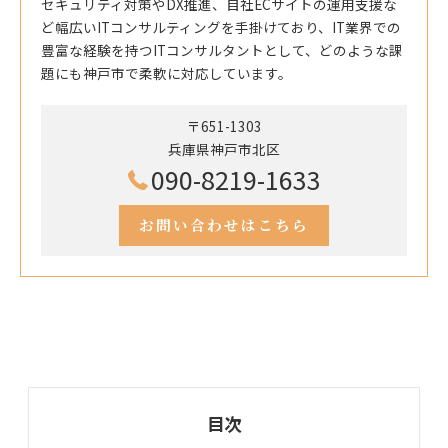
セキュリティ対策やDX推進、自社ECサイトの運用支援な
ど幅広いITコンサルティングを手掛けており、IT業界での
豊富な経験を持つITコンサルタントとして、どのような課
題にも神戸市で柔軟に対応しています。
〒651-1303
兵庫県神戸市北区
090-8219-1633
お問い合わせはこちら
目次