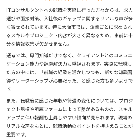
ITコンサルタントへの転職を実際に行った方々からは、求人
選びや面接対策、入社後のギャップに関するリアルな声が多
く寄せられています。特に大阪市では、企業ごとに求められ
るスキルやプロジェクト内容が大きく異なるため、事前に十
分な情報収集が欠かせません。
選考では、専門知識だけでなく、クライアントとのコミュニ
ケーション能力や課題解決力も重視されます。実際に転職し
た方の中には、「前職の経験を活かしつつも、新たな知識習
得やリーダーシップが必要だった」と感じた方も多いようで
す。
また、転職後に感じた年収や待遇の変化については、プロジ
ェクト規模や所属ファームによって差があるものの、スキル
アップに伴い報酬も上昇しやすい傾向が見られます。現場の
リアルな声をもとに、転職活動のポイントを押さえることが
重要です。