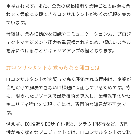
重視されます。また、企業の成長段階や業種ごとの課題に合
わせて柔軟に支援できるコンサルタントが多くの信頼を集め
ています。
今後は、業界横断的な知識やコミュニケーション力、プロジ
ェクトマネジメント能力も重要視されるため、幅広いスキル
を身につけることがキャリアアップの鍵となります。
ITコンサルタントが求められる理由とは
ITコンサルタントが大阪市で高く評価される理由は、企業が
自社だけで解決できないIT課題に直面しているためです。特
に、限られたリソースで最新技術を導入し、業務効率化やセ
キュリティ強化を実現するには、専門的な知見が不可欠で
す。
例えば、DX推進やECサイト構築、クラウド移行など、専門
性が高く複雑なプロジェクトでは、ITコンサルタントの実務