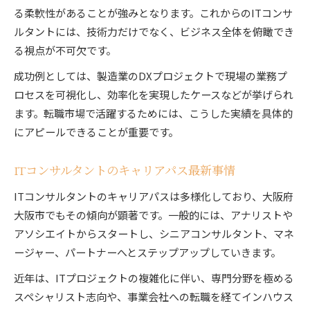
る柔軟性があることが強みとなります。これからのITコンサ
ルタントには、技術力だけでなく、ビジネス全体を俯瞰でき
る視点が不可欠です。
成功例としては、製造業のDXプロジェクトで現場の業務プ
ロセスを可視化し、効率化を実現したケースなどが挙げられ
ます。転職市場で活躍するためには、こうした実績を具体的
にアピールできることが重要です。
ITコンサルタントのキャリアパス最新事情
ITコンサルタントのキャリアパスは多様化しており、大阪府
大阪市でもその傾向が顕著です。一般的には、アナリストや
アソシエイトからスタートし、シニアコンサルタント、マネ
ージャー、パートナーへとステップアップしていきます。
近年は、ITプロジェクトの複雑化に伴い、専門分野を極める
スペシャリスト志向や、事業会社への転職を経てインハウス