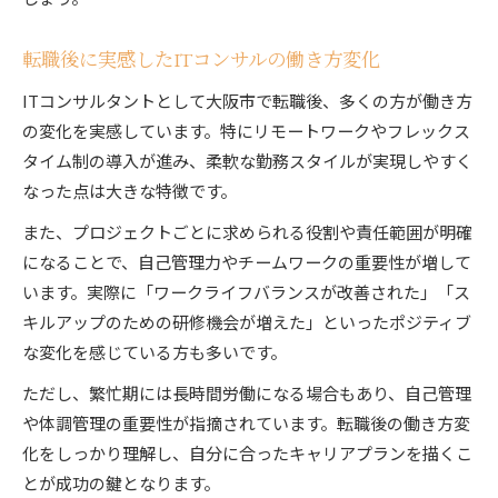
転職後に実感したITコンサルの働き方変化
ITコンサルタントとして大阪市で転職後、多くの方が働き方
の変化を実感しています。特にリモートワークやフレックス
タイム制の導入が進み、柔軟な勤務スタイルが実現しやすく
なった点は大きな特徴です。
また、プロジェクトごとに求められる役割や責任範囲が明確
になることで、自己管理力やチームワークの重要性が増して
います。実際に「ワークライフバランスが改善された」「ス
キルアップのための研修機会が増えた」といったポジティブ
な変化を感じている方も多いです。
ただし、繁忙期には長時間労働になる場合もあり、自己管理
や体調管理の重要性が指摘されています。転職後の働き方変
化をしっかり理解し、自分に合ったキャリアプランを描くこ
とが成功の鍵となります。