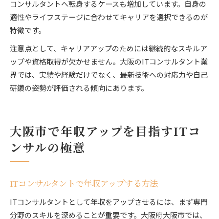
コンサルタントへ転身するケースも増加しています。自身の
適性やライフステージに合わせてキャリアを選択できるのが
特徴です。
注意点として、キャリアアップのためには継続的なスキルア
ップや資格取得が欠かせません。大阪のITコンサルタント業
界では、実績や経験だけでなく、最新技術への対応力や自己
研鑽の姿勢が評価される傾向にあります。
大阪市で年収アップを目指すITコ
ンサルの極意
ITコンサルタントで年収アップする方法
ITコンサルタントとして年収をアップさせるには、まず専門
分野のスキルを深めることが重要です。大阪府大阪市では、