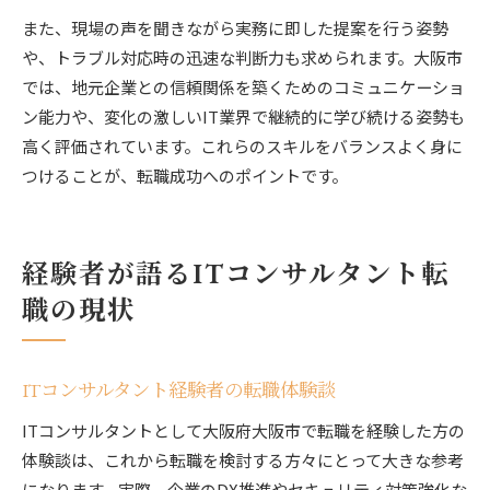
また、現場の声を聞きながら実務に即した提案を行う姿勢
や、トラブル対応時の迅速な判断力も求められます。大阪市
では、地元企業との信頼関係を築くためのコミュニケーショ
ン能力や、変化の激しいIT業界で継続的に学び続ける姿勢も
高く評価されています。これらのスキルをバランスよく身に
つけることが、転職成功へのポイントです。
経験者が語るITコンサルタント転
職の現状
ITコンサルタント経験者の転職体験談
ITコンサルタントとして大阪府大阪市で転職を経験した方の
体験談は、これから転職を検討する方々にとって大きな参考
になります。実際、企業のDX推進やセキュリティ対策強化な