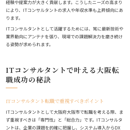
経験や提案力が大きく貢献します。こうしたニーズの高まり
により、ITコンサルタントの求人や年収水準も上昇傾向にあ
ります。
ITコンサルタントとして活躍するためには、常に最新技術や
業界動向にアンテナを張り、現場での課題解決力を磨き続け
る姿勢が求められます。
ITコンサルタントで叶える大阪転
職成功の秘訣
ITコンサルタント転職で重視すべきポイント
ITコンサルタントとして大阪府大阪市で転職を考える際、ま
ず重視すべきは「専門性」と「総合力」です。ITコンサルタ
ントは、企業の課題を的確に把握し、システム導入からDX