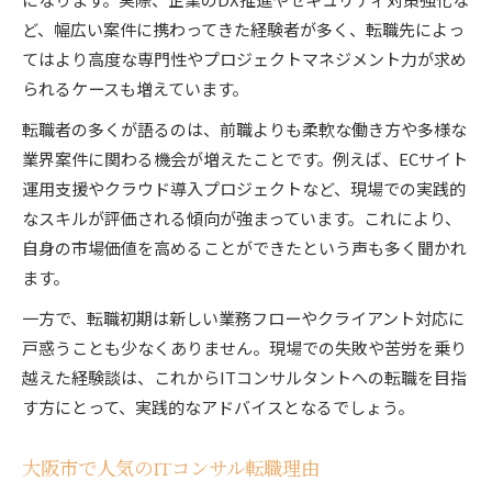
ど、幅広い案件に携わってきた経験者が多く、転職先によっ
てはより高度な専門性やプロジェクトマネジメント力が求め
られるケースも増えています。
転職者の多くが語るのは、前職よりも柔軟な働き方や多様な
業界案件に関わる機会が増えたことです。例えば、ECサイト
運用支援やクラウド導入プロジェクトなど、現場での実践的
なスキルが評価される傾向が強まっています。これにより、
自身の市場価値を高めることができたという声も多く聞かれ
ます。
一方で、転職初期は新しい業務フローやクライアント対応に
戸惑うことも少なくありません。現場での失敗や苦労を乗り
越えた経験談は、これからITコンサルタントへの転職を目指
す方にとって、実践的なアドバイスとなるでしょう。
大阪市で人気のITコンサル転職理由