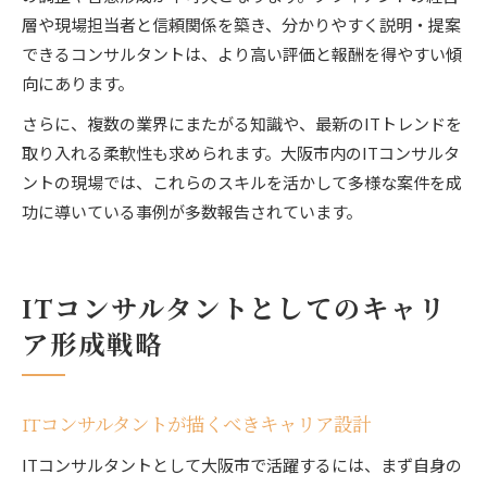
層や現場担当者と信頼関係を築き、分かりやすく説明・提案
できるコンサルタントは、より高い評価と報酬を得やすい傾
向にあります。
さらに、複数の業界にまたがる知識や、最新のITトレンドを
取り入れる柔軟性も求められます。大阪市内のITコンサルタ
ントの現場では、これらのスキルを活かして多様な案件を成
功に導いている事例が多数報告されています。
ITコンサルタントとしてのキャリ
ア形成戦略
ITコンサルタントが描くべきキャリア設計
ITコンサルタントとして大阪市で活躍するには、まず自身の