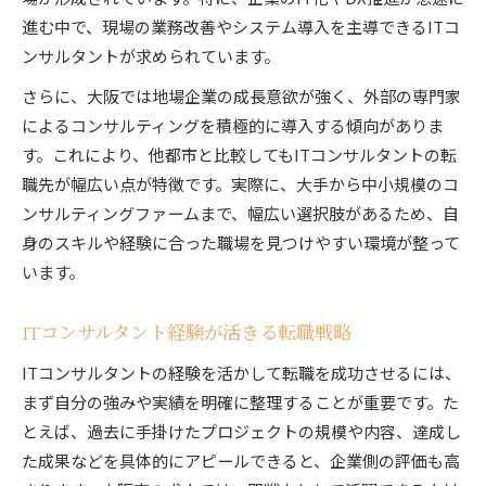
進む中で、現場の業務改善やシステム導入を主導できるITコ
ンサルタントが求められています。
さらに、大阪では地場企業の成長意欲が強く、外部の専門家
によるコンサルティングを積極的に導入する傾向がありま
す。これにより、他都市と比較してもITコンサルタントの転
職先が幅広い点が特徴です。実際に、大手から中小規模のコ
ンサルティングファームまで、幅広い選択肢があるため、自
身のスキルや経験に合った職場を見つけやすい環境が整って
います。
ITコンサルタント経験が活きる転職戦略
ITコンサルタントの経験を活かして転職を成功させるには、
まず自分の強みや実績を明確に整理することが重要です。た
とえば、過去に手掛けたプロジェクトの規模や内容、達成し
た成果などを具体的にアピールできると、企業側の評価も高