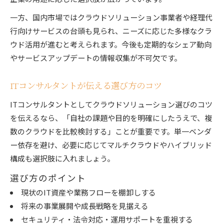
一方、国内市場ではクラウドソリューション事業者や経理代
行向けサービスの台頭も見られ、ニーズに応じた多様なクラ
ウド活用が進むと考えられます。今後も定期的なシェア動向
やサービスアップデートの情報収集が不可欠です。
ITコンサルタントが伝える選び方のコツ
ITコンサルタントとしてクラウドソリューション選びのコツ
を伝えるなら、「自社の課題や目的を明確にしたうえで、複
数のクラウドを比較検討する」ことが重要です。単一ベンダ
ー依存を避け、必要に応じてマルチクラウドやハイブリッド
構成も選択肢に入れましょう。
選び方のポイント
現状のIT資産や業務フローを棚卸しする
将来の事業展開や成長戦略を見据える
セキュリティ・法令対応・運用サポートを重視する