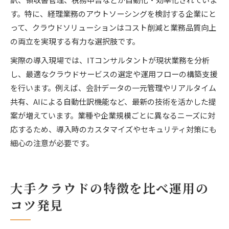
す。特に、経理業務のアウトソーシングを検討する企業にと
って、クラウドソリューションはコスト削減と業務品質向上
の両立を実現する有力な選択肢です。
実際の導入現場では、ITコンサルタントが現状業務を分析
し、最適なクラウドサービスの選定や運用フローの構築支援
を行います。例えば、会計データの一元管理やリアルタイム
共有、AIによる自動仕訳機能など、最新の技術を活かした提
案が増えています。業種や企業規模ごとに異なるニーズに対
応するため、導入時のカスタマイズやセキュリティ対策にも
細心の注意が必要です。
大手クラウドの特徴を比べ運用の
コツ発見