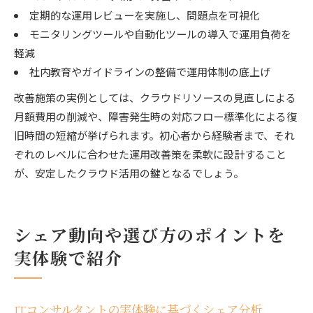
定期的な運用レビューを実施し、問題点を可視化
モニタリングツールや自動化ツールの導入で運用負荷を
軽減
社内教育やガイドラインの整備で運用体制の底上げ
改善施策の実例としては、クラウドリソースの見直しによる
月額費用の削減や、障害発生時の対応フロー標準化による復
旧時間の短縮が挙げられます。初心者から経験者まで、それ
ぞれのレベルに合わせた運用改善策を柔軟に設計すること
が、安定したクラウド活用の鍵となるでしょう。
シェア動向や選び方のポイントを
実体験で紹介
ITコンサルタントの実体験に基づくシェア分析