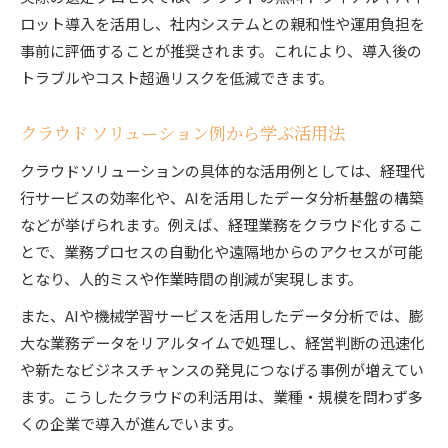
ロット導入を活用し、社内システムとの親和性や運用負担を
事前に評価することが推奨されます。これにより、導入後の
トラブルやコスト超過リスクを低減できます。
クラウド ソリューション例から学ぶ活用法
クラウドソリューションの具体的な活用例としては、経理代
行サービスの効率化や、AIを活用したデータ分析基盤の構築
などが挙げられます。例えば、経理業務をクラウド化するこ
とで、業務プロセスの自動化や遠隔地からのアクセスが可能
となり、人的ミスや作業時間の削減が実現します。
また、AIや機械学習サービスを活用したデータ分析では、膨
大な業務データをリアルタイムで処理し、経営判断の迅速化
や新たなビジネスチャンスの発見につなげる事例が増えてい
ます。こうしたクラウドの利活用は、業種・規模を問わず多
くの企業で導入が進んでいます。