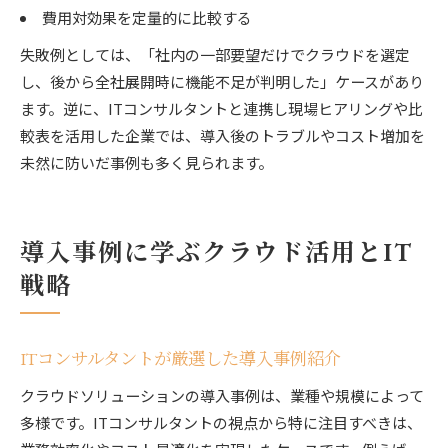
費用対効果を定量的に比較する
失敗例としては、「社内の一部要望だけでクラウドを選定
し、後から全社展開時に機能不足が判明した」ケースがあり
ます。逆に、ITコンサルタントと連携し現場ヒアリングや比
較表を活用した企業では、導入後のトラブルやコスト増加を
未然に防いだ事例も多く見られます。
導入事例に学ぶクラウド活用とIT
戦略
ITコンサルタントが厳選した導入事例紹介
クラウドソリューションの導入事例は、業種や規模によって
多様です。ITコンサルタントの視点から特に注目すべきは、