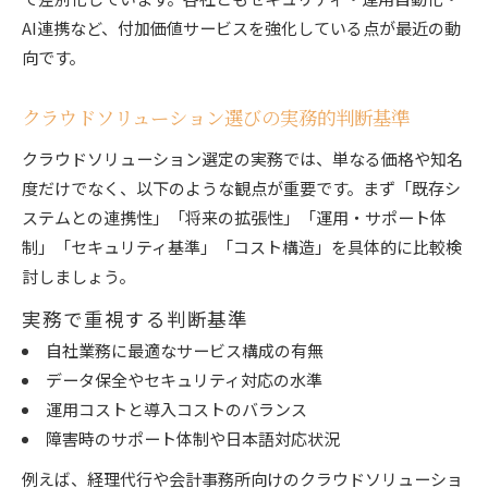
AI連携など、付加価値サービスを強化している点が最近の動
向です。
クラウドソリューション選びの実務的判断基準
クラウドソリューション選定の実務では、単なる価格や知名
度だけでなく、以下のような観点が重要です。まず「既存シ
ステムとの連携性」「将来の拡張性」「運用・サポート体
制」「セキュリティ基準」「コスト構造」を具体的に比較検
討しましょう。
実務で重視する判断基準
自社業務に最適なサービス構成の有無
データ保全やセキュリティ対応の水準
運用コストと導入コストのバランス
障害時のサポート体制や日本語対応状況
例えば、経理代行や会計事務所向けのクラウドソリューショ