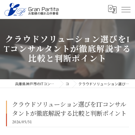
クラウドソリューション選びをI
Tコンサルタントが徹底解説する
比較と判断ポイント
兵庫県神戸市のITコンサルタントなら合同会社グラン・パルティータ
コラム
クラウドソリューション選びをITコンサルタントが徹底解説する比較と判断ポイント
クラウドソリューション選びをITコンサル
タントが徹底解説する比較と判断ポイント
2026/05/31