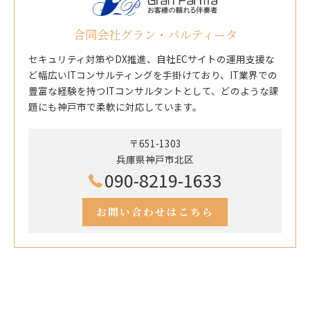
合同会社グラン・パルティータ
セキュリティ対策やDX推進、自社ECサイトの運用支援な
ど幅広いITコンサルティングを手掛けており、IT業界での
豊富な経験を持つITコンサルタントとして、どのような課
題にも神戸市で柔軟に対応しています。
〒651-1303
兵庫県神戸市北区
090-8219-1633
お問い合わせはこちら