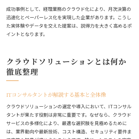
成功事例として、経理業務のクラウド化により、月次決算の
迅速化とペーパーレス化を実現した企業があります。こうし
た実体験やデータを交えた提案は、説得力を大きく高めるポ
イントとなります。
クラウドソリューションとは何か
徹底整理
ITコンサルタントが解説する基本と全体像
クラウドソリューションの選定や導入において、ITコンサル
タントが果たす役割は非常に重要です。なぜなら、クラウド
サービスの多様化により、最適な選択肢を見極めるために
は、業界動向や最新技術、コスト構造、セキュリティ要件ま