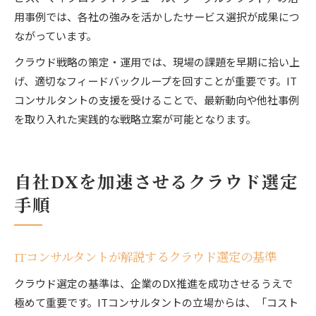
用事例では、各社の強みを活かしたサービス選択が成果につ
ながっています。
クラウド戦略の策定・運用では、現場の課題を早期に拾い上
げ、適切なフィードバックループを回すことが重要です。IT
コンサルタントの支援を受けることで、最新動向や他社事例
を取り入れた実践的な戦略立案が可能となります。
自社DXを加速させるクラウド選定
手順
ITコンサルタントが解説するクラウド選定の基準
クラウド選定の基準は、企業のDX推進を成功させるうえで
極めて重要です。ITコンサルタントの立場からは、「コスト