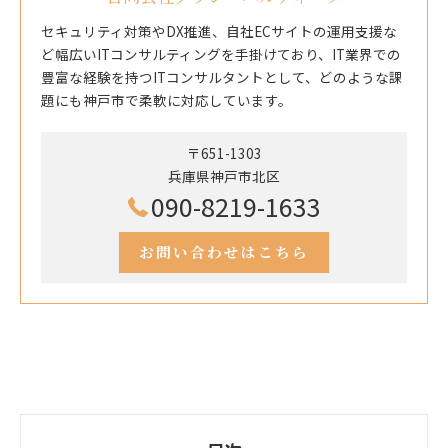
セキュリティ対策やDX推進、自社ECサイトの運用支援な
ど幅広いITコンサルティングを手掛けており、IT業界での
豊富な経験を持つITコンサルタントとして、どのような課
題にも神戸市で柔軟に対応しています。
〒651-1303
兵庫県神戸市北区
090-8219-1633
お問い合わせはこちら