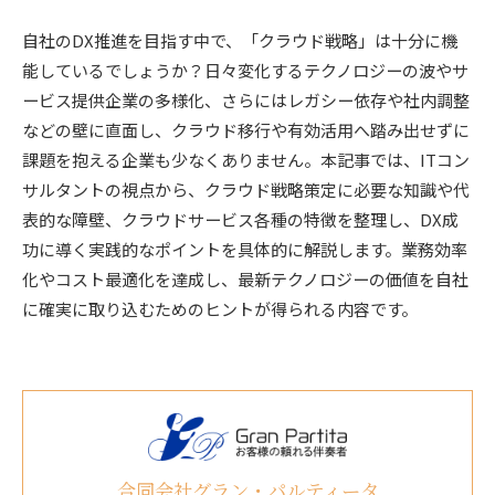
自社のDX推進を目指す中で、「クラウド戦略」は十分に機
能しているでしょうか？日々変化するテクノロジーの波やサ
ービス提供企業の多様化、さらにはレガシー依存や社内調整
などの壁に直面し、クラウド移行や有効活用へ踏み出せずに
課題を抱える企業も少なくありません。本記事では、ITコン
サルタントの視点から、クラウド戦略策定に必要な知識や代
表的な障壁、クラウドサービス各種の特徴を整理し、DX成
功に導く実践的なポイントを具体的に解説します。業務効率
化やコスト最適化を達成し、最新テクノロジーの価値を自社
に確実に取り込むためのヒントが得られる内容です。
合同会社グラン・パルティータ