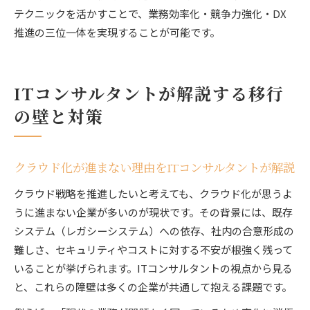
テクニックを活かすことで、業務効率化・競争力強化・DX
推進の三位一体を実現することが可能です。
ITコンサルタントが解説する移行
の壁と対策
クラウド化が進まない理由をITコンサルタントが解説
クラウド戦略を推進したいと考えても、クラウド化が思うよ
うに進まない企業が多いのが現状です。その背景には、既存
システム（レガシーシステム）への依存、社内の合意形成の
難しさ、セキュリティやコストに対する不安が根強く残って
いることが挙げられます。ITコンサルタントの視点から見る
と、これらの障壁は多くの企業が共通して抱える課題です。