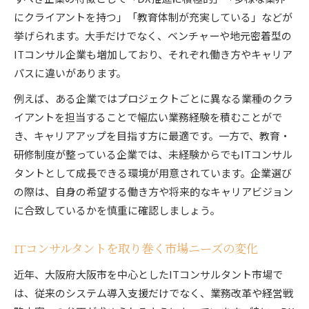
にクライアントを持つ」「教育体制が充実している」などが
挙げられます。大手だけでなく、ベンチャーや地元密着型の
ITコンサル企業も増加しており、それぞれ働き方やキャリア
パスに違いがあります。
例えば、ある企業ではプロジェクトごとに異なる業種のクラ
イアントを担当することで幅広い業務経験を積むことがで
き、キャリアアップを目指す方に最適です。一方で、教育・
研修制度が整っている企業では、未経験からでもITコンサル
タントとして成長できる環境が用意されています。企業選び
の際は、自身の希望する働き方や将来的なキャリアビジョン
に合致しているかを慎重に確認しましょう。
ITコンサルタントを取り巻く市場ニーズの変化
近年、大阪府大阪市を中心としたITコンサルタント市場で
は、従来のシステム導入支援だけでなく、業務改革や経営戦