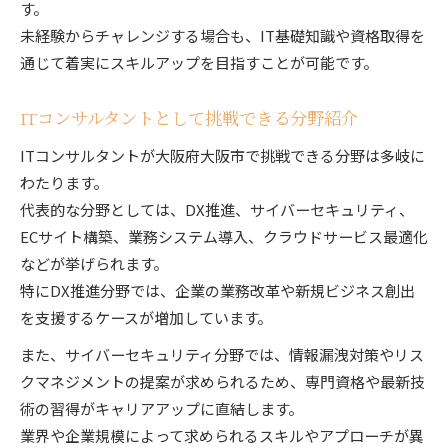
す。
未経験からチャレンジする場合も、IT基礎知識や資格取得を
通じて着実にスキルアップを目指すことが可能です。
ITコンサルタントとして挑戦できる分野紹介
ITコンサルタントが大阪府大阪市で挑戦できる分野は多岐に
わたります。
代表的な分野としては、DX推進、サイバーセキュリティ、
ECサイト構築、業務システム導入、クラウドサービス最適化
などが挙げられます。
特にDX推進分野では、企業の業務改革や新規ビジネス創出
を支援するケースが増加しています。
また、サイバーセキュリティ分野では、情報漏洩対策やリス
クマネジメントの提案が求められるため、専門資格や最新技
術の習得がキャリアアップに直結します。
業界や企業規模によって求められるスキルやアプローチが異