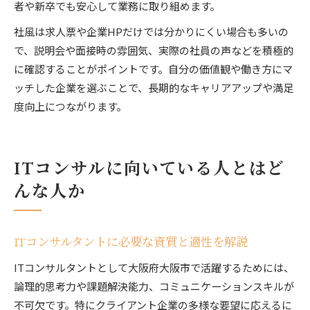
者や新卒でも安心して業務に取り組めます。
社風は求人票や企業HPだけでは分かりにくい場合も多いの
で、説明会や面接時の雰囲気、実際の社員の声などを積極的
に確認することがポイントです。自分の価値観や働き方にマ
ッチした企業を選ぶことで、長期的なキャリアアップや満足
度向上につながります。
ITコンサルに向いている人とはど
んな人か
ITコンサルタントに必要な資質と適性を解説
ITコンサルタントとして大阪府大阪市で活躍するためには、
論理的思考力や課題解決能力、コミュニケーションスキルが
不可欠です。特にクライアント企業の多様な要望に応えるに