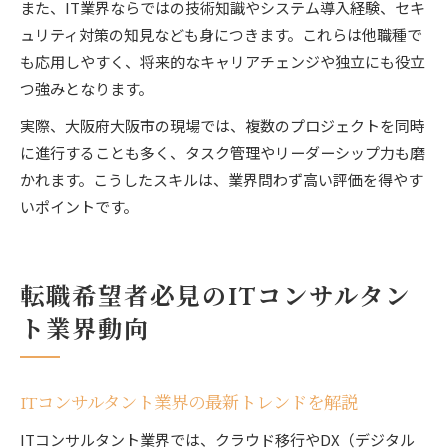
また、IT業界ならではの技術知識やシステム導入経験、セキ
ュリティ対策の知見なども身につきます。これらは他職種で
も応用しやすく、将来的なキャリアチェンジや独立にも役立
つ強みとなります。
実際、大阪府大阪市の現場では、複数のプロジェクトを同時
に進行することも多く、タスク管理やリーダーシップ力も磨
かれます。こうしたスキルは、業界問わず高い評価を得やす
いポイントです。
転職希望者必見のITコンサルタン
ト業界動向
ITコンサルタント業界の最新トレンドを解説
ITコンサルタント業界では、クラウド移行やDX（デジタル