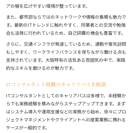
アの幅を広げやすい環境が整っています。
また、都市部ならではのネットワークや情報の集積も魅力で
す。最新のITトレンドに触れやすく、同業者との交流や勉強
会も活発に行われているため、自己研鑽の機会も豊富です。
さらに、交通インフラが発達しているため、通勤や客先訪問
もしやすく、ワークライフバランスを保ちながら働ける点も
支持されています。大阪特有の活気ある雰囲気の中で、実践
的なスキルを磨けるのが魅力です。
ITコンサルタント就職のキャリアパスを解説
ITコンサルタントとしてのキャリアパスは多様で、未経験か
らでも実務経験を積みながらステップアップできます。まず
はシステム導入や運用支援などの実務から始め、徐々にプロ
ジェクトマネジメントやクライアントへの提案業務に携わる
ケースが一般的です。