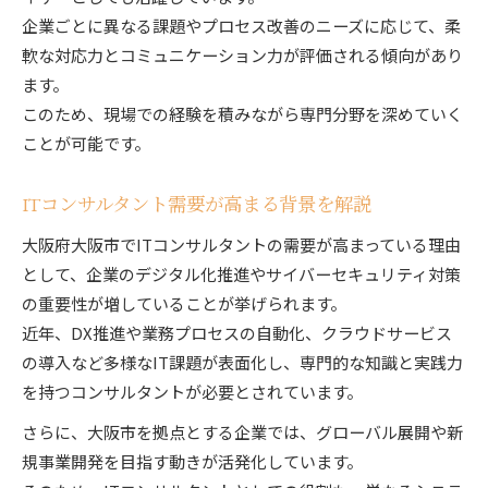
企業ごとに異なる課題やプロセス改善のニーズに応じて、柔
軟な対応力とコミュニケーション力が評価される傾向があり
ます。
このため、現場での経験を積みながら専門分野を深めていく
ことが可能です。
ITコンサルタント需要が高まる背景を解説
大阪府大阪市でITコンサルタントの需要が高まっている理由
として、企業のデジタル化推進やサイバーセキュリティ対策
の重要性が増していることが挙げられます。
近年、DX推進や業務プロセスの自動化、クラウドサービス
の導入など多様なIT課題が表面化し、専門的な知識と実践力
を持つコンサルタントが必要とされています。
さらに、大阪市を拠点とする企業では、グローバル展開や新
規事業開発を目指す動きが活発化しています。