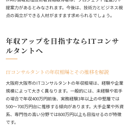
提案力があるとみなされます。今後は、技術力とビジネス視
点の両立ができる人材がますます求められるでしょう。
年収アップを目指すならITコンサ
ルタントへ
ITコンサルタントの年収相場とその推移を解説
大阪府大阪市のITコンサルタントの年収相場は、経験や企業
規模によって大きく異なります。一般的には、未経験や若手
の場合で年収400万円前後、実務経験3年以上の中堅層では
500〜700万円台に推移する傾向があります。大手企業や外資
系、専門性の高い分野では800万円以上も目指せるのが特徴
です。