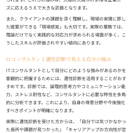
ズに応えるうえで大きな武器となります。
また、クライアントの課題を深く理解し、現場の実情に即し
た提案ができる「現場感覚」も大切です。実際の業務では、
理論だけでなく実践的な対応力が求められる場面が多く、こ
うしたスキルが評価されやすい傾向にあります。
ITコンサルタント適性診断で見える自分の強み
ITコンサルタントとして自分にどのような強みがあるのかを
客観的に把握するためには、適性診断を活用することがおす
すめです。診断では、論理的思考力やコミュニケーション能
力、ストレス耐性など、コンサルタントに必要な特性を多角
的に分析できます。これにより、自身の得意分野や今後強化
すべきポイントが明確になります。
実際に適性診断を受けた方からは、「自分では気づかなかっ
た長所や課題が見つかった」「キャリアアップの方向性が定