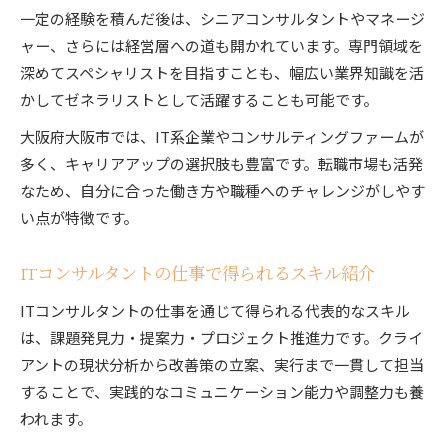
一定の経験を積んだ後は、シニアコンサルタントやマネージ
ャー、さらには経営層への道も開かれています。専門領域を
深めてスペシャリストを目指すことも、幅広い業界知識を活
かしてゼネラリストとして活躍することも可能です。
大阪府大阪市では、IT系企業やコンサルティングファームが
多く、キャリアアップの選択肢も豊富です。転職市場も活発
なため、自分に合った働き方や職種へのチャレンジがしやす
い点が特徴です。
ITコンサルタントの仕事で得られるスキル紹介
ITコンサルタントの仕事を通じて得られる代表的なスキル
は、課題発見力・提案力・プロジェクト推進力です。クライ
アントの現状分析から改善策の立案、実行まで一貫して担当
することで、実践的なコミュニケーション能力や調整力も養
われます。