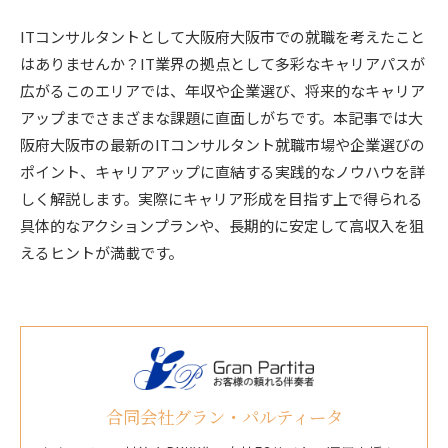
ITコンサルタントとして大阪府大阪市での就職を考えたこと
はありませんか？IT業界の拠点として多彩なキャリアパスが
広がるこのエリアでは、年収や企業選び、将来的なキャリア
アップまでさまざまな課題に直面しがちです。本記事では大
阪府大阪市の最新のITコンサルタント就職市場や企業選びの
ポイント、キャリアアップに直結する実践的なノウハウを詳
しく解説します。実際にキャリア形成を目指す上で得られる
具体的なアクションプランや、長期的に安定して高収入を狙
えるヒントが満載です。
合同会社グラン・パルティータ