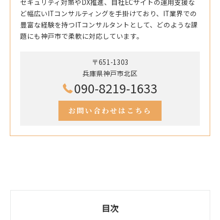
セキュリティ対策やDX推進、自社ECサイトの運用支援な
ど幅広いITコンサルティングを手掛けており、IT業界での
豊富な経験を持つITコンサルタントとして、どのような課
題にも神戸市で柔軟に対応しています。
〒651-1303
兵庫県神戸市北区
090-8219-1633
お問い合わせはこちら
目次