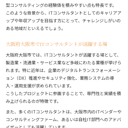
型コンサルティングの経験値を積みやすい点も特長です。
このような背景から、ITコンサルタントとしてのキャリアア
ップや年収アップを目指す方にとって、チャレンジしがいの
ある地域だといえるでしょう。
大阪府大阪市でITコンサルタントが活躍する場
大阪府大阪市では、ITコンサルタントが活躍する場として、
製造業・流通業・サービス業など多岐にわたる業種が挙げら
れます。特に近年は、企業のデジタルトランスフォーメーシ
ョン（DX）推進やセキュリティ強化、業務システムの導
入・運用支援が求められています。
こうしたプロジェクトに参画することで、専門性と実績を積
み上げられるのが特徴です。
また、多くのITコンサルタントは、大阪市内のITベンダーや
コンサルティングファーム、あるいは自社IT部門へのアドバ
イザーとしても活躍しています。