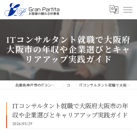
ITコンサルタント就職で大阪府
大阪市の年収や企業選びとキャ
リアアップ実践ガイド
兵庫県神戸市のITコンサルタントなら合同会社グラン・パルティータ
コラム
ITコンサルタント就職で大阪府大阪市の年収や企業選びとキャリアアップ実践ガイド
ITコンサルタント就職で大阪府大阪市の年
収や企業選びとキャリアアップ実践ガイド
2026/03/29