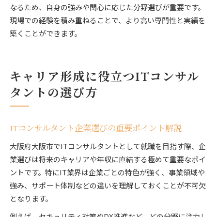
なるため、自身の強みや関心に応じた分野選びが重要です。
現場での経験を積み重ねることで、より高い専門性と実績を
築くことができます。
キャリア形成に役立つITコンサル
タントの選び方
ITコンサルタント企業選びの重要ポイント解説
大阪府大阪市でITコンサルタントとして就職を目指す際、企
業選びは将来のキャリアや年収に直結する極めて重要なポイ
ントです。特にIT業界は企業ごとの特色が強く、事業領域や
強み、サポート体制などの違いを理解しておくことが不可欠
となります。
例えば、セキュリティ対策やDX推進など、どの分野に注力し