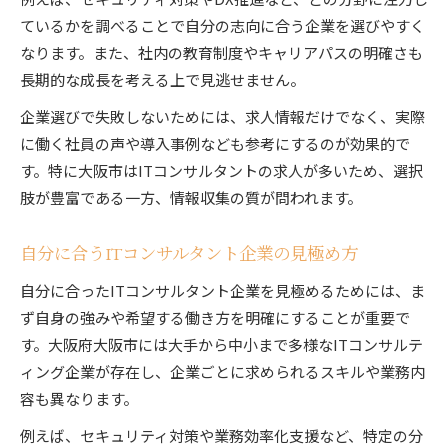
ているかを調べることで自分の志向に合う企業を選びやすく
なります。また、社内の教育制度やキャリアパスの明確さも
長期的な成長を考える上で見逃せません。
企業選びで失敗しないためには、求人情報だけでなく、実際
に働く社員の声や導入事例なども参考にするのが効果的で
す。特に大阪市はITコンサルタントの求人が多いため、選択
肢が豊富である一方、情報収集の質が問われます。
自分に合うITコンサルタント企業の見極め方
自分に合ったITコンサルタント企業を見極めるためには、ま
ず自身の強みや希望する働き方を明確にすることが重要で
す。大阪府大阪市には大手から中小まで多様なITコンサルテ
ィング企業が存在し、企業ごとに求められるスキルや業務内
容も異なります。
例えば、セキュリティ対策や業務効率化支援など、特定の分