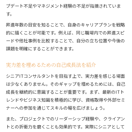
プデート不足やマネジメント経験の不足が指摘されていま
す。
昇進年数の目安を知ることで、自身のキャリアプランを戦略
的に描くことが可能です。例えば、同じ職場内での昇進スピ
ードや他社事例を比較することで、自分の立ち位置や今後の
課題を明確にすることができます。
実力差を埋めるための自己成長法を紹介
シニアITコンサルタントを目指す上で、実力差を感じる場面
は少なくありません。そのギャップを埋めるためには、自己
成長を継続的に意識することが重要です。まず、最新のITト
レンドやビジネス知識を積極的に学び、資格取得や外部セミ
ナーへの参加を通じてスキルの幅を広げましょう。
また、プロジェクトでのリーダーシップ経験や、クライアン
トとの折衝力を磨くことも効果的です。実際にシニアとして