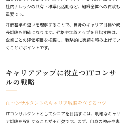
社内ナレッジの共有・標準化活動など、組織全体への貢献も
重要です。
評価基準の違いを理解することで、自身のキャリア目標や成
長戦略も明確になります。昇格や年収アップを目指す際は、
企業ごとの評価項目を把握し、戦略的に実績を積み上げてい
くことがポイントです。
キャリアアップに役立つITコンサ
ルの戦略
ITコンサルタントのキャリア戦略を立てるコツ
ITコンサルタントとしてシニアを目指すには、明確なキャリ
ア戦略を設計することが不可欠です。まず、自身の強みや専