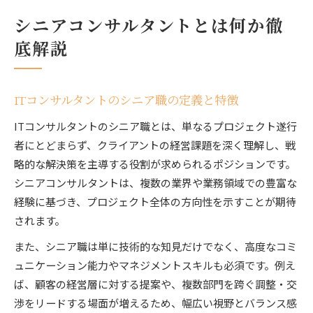
シニアコンサルタントとは何か徹
底解説
ITコンサルタントのシニア職の定義と特徴
ITコンサルタントのシニア職とは、単なるプロジェクト遂行
者にとどまらず、クライアントの経営課題を深く理解し、戦
略的な解決策を主導する役割が求められるポジションです。
シニアコンサルタントは、複数の業界や業務領域での豊富な
経験に基づき、プロジェクト全体の方向性を示すことが期待
されます。
また、シニア職は単に技術的な知見だけでなく、高度なコミ
ュニケーション能力やマネジメントスキルも必須です。例え
ば、顧客の経営層に対する提案や、複数部門を跨ぐ調整・交
渉をリードする場面が増えるため、幅広い視野とバランス感