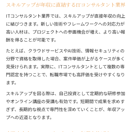
スキルアップが年収に直結するITコンサルタント業界
ITコンサルタント業界では、スキルアップが直接年収の向上
に結びつきます。新しい技術やフレームワークへの対応力が
高い人材は、プロジェクトへの参画機会が増え、より高い報
酬を得ることが可能です。
たとえば、クラウドサービスやAI技術、情報セキュリティの
分野で資格を取得した場合、案件単価が上がるケースが多く
見受けられます。実際に、ITコンサルタントとして複数の専
門認定を持つことで、転職市場でも高評価を受けやすくなり
ます。
スキルアップを図る際は、自己投資として定期的な研修参加
やオンライン講座の受講も有効です。短期間で成果を求めす
ぎず、長期的な視点で専門性を深めていくことが、年収アッ
プへの近道となります。