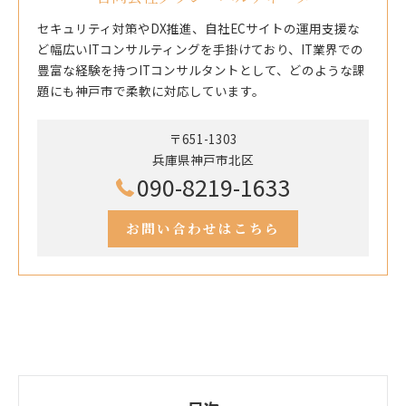
セキュリティ対策やDX推進、自社ECサイトの運用支援な
ど幅広いITコンサルティングを手掛けており、IT業界での
豊富な経験を持つITコンサルタントとして、どのような課
題にも神戸市で柔軟に対応しています。
〒651-1303
兵庫県神戸市北区
090-8219-1633
お問い合わせはこちら