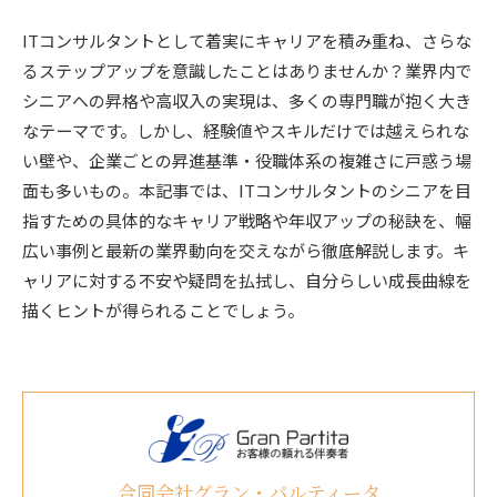
ITコンサルタントとして着実にキャリアを積み重ね、さらな
るステップアップを意識したことはありませんか？業界内で
シニアへの昇格や高収入の実現は、多くの専門職が抱く大き
なテーマです。しかし、経験値やスキルだけでは越えられな
い壁や、企業ごとの昇進基準・役職体系の複雑さに戸惑う場
面も多いもの。本記事では、ITコンサルタントのシニアを目
指すための具体的なキャリア戦略や年収アップの秘訣を、幅
広い事例と最新の業界動向を交えながら徹底解説します。キ
ャリアに対する不安や疑問を払拭し、自分らしい成長曲線を
描くヒントが得られることでしょう。
合同会社グラン・パルティータ