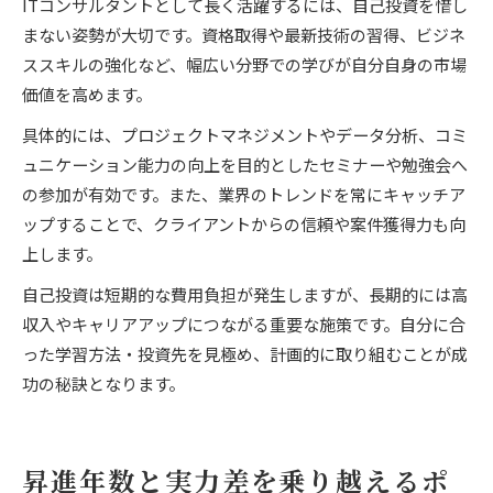
ITコンサルタントとして長く活躍するには、自己投資を惜し
まない姿勢が大切です。資格取得や最新技術の習得、ビジネ
ススキルの強化など、幅広い分野での学びが自分自身の市場
価値を高めます。
具体的には、プロジェクトマネジメントやデータ分析、コミ
ュニケーション能力の向上を目的としたセミナーや勉強会へ
の参加が有効です。また、業界のトレンドを常にキャッチア
ップすることで、クライアントからの信頼や案件獲得力も向
上します。
自己投資は短期的な費用負担が発生しますが、長期的には高
収入やキャリアアップにつながる重要な施策です。自分に合
った学習方法・投資先を見極め、計画的に取り組むことが成
功の秘訣となります。
昇進年数と実力差を乗り越えるポ