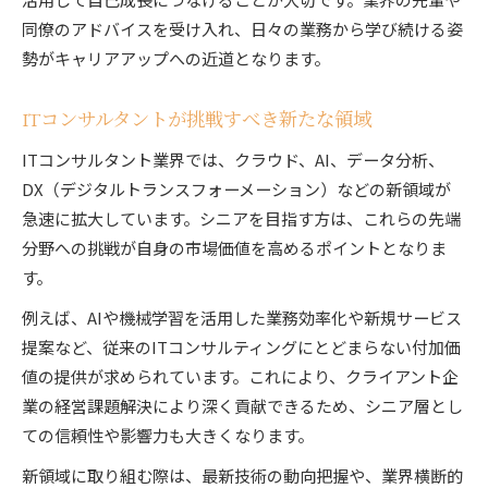
同僚のアドバイスを受け入れ、日々の業務から学び続ける姿
勢がキャリアアップへの近道となります。
ITコンサルタントが挑戦すべき新たな領域
ITコンサルタント業界では、クラウド、AI、データ分析、
DX（デジタルトランスフォーメーション）などの新領域が
急速に拡大しています。シニアを目指す方は、これらの先端
分野への挑戦が自身の市場価値を高めるポイントとなりま
す。
例えば、AIや機械学習を活用した業務効率化や新規サービス
提案など、従来のITコンサルティングにとどまらない付加価
値の提供が求められています。これにより、クライアント企
業の経営課題解決により深く貢献できるため、シニア層とし
ての信頼性や影響力も大きくなります。
新領域に取り組む際は、最新技術の動向把握や、業界横断的