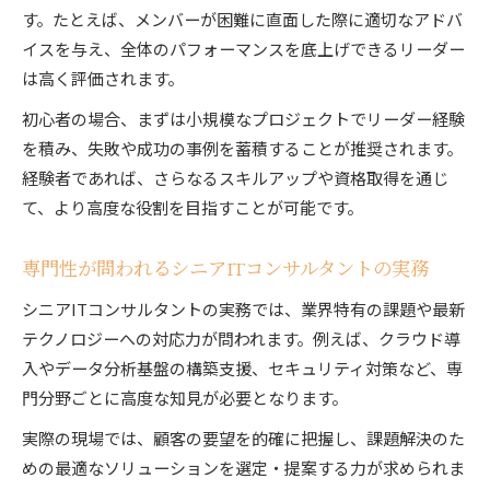
す。たとえば、メンバーが困難に直面した際に適切なアドバ
イスを与え、全体のパフォーマンスを底上げできるリーダー
は高く評価されます。
初心者の場合、まずは小規模なプロジェクトでリーダー経験
を積み、失敗や成功の事例を蓄積することが推奨されます。
経験者であれば、さらなるスキルアップや資格取得を通じ
て、より高度な役割を目指すことが可能です。
専門性が問われるシニアITコンサルタントの実務
シニアITコンサルタントの実務では、業界特有の課題や最新
テクノロジーへの対応力が問われます。例えば、クラウド導
入やデータ分析基盤の構築支援、セキュリティ対策など、専
門分野ごとに高度な知見が必要となります。
実際の現場では、顧客の要望を的確に把握し、課題解決のた
めの最適なソリューションを選定・提案する力が求められま