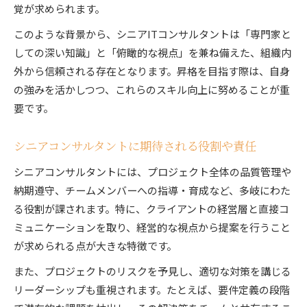
覚が求められます。
このような背景から、シニアITコンサルタントは「専門家と
しての深い知識」と「俯瞰的な視点」を兼ね備えた、組織内
外から信頼される存在となります。昇格を目指す際は、自身
の強みを活かしつつ、これらのスキル向上に努めることが重
要です。
シニアコンサルタントに期待される役割や責任
シニアコンサルタントには、プロジェクト全体の品質管理や
納期遵守、チームメンバーへの指導・育成など、多岐にわた
る役割が課されます。特に、クライアントの経営層と直接コ
ミュニケーションを取り、経営的な視点から提案を行うこと
が求められる点が大きな特徴です。
また、プロジェクトのリスクを予見し、適切な対策を講じる
リーダーシップも重視されます。たとえば、要件定義の段階