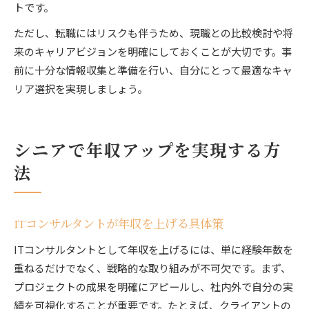
トです。
ただし、転職にはリスクも伴うため、現職との比較検討や将
来のキャリアビジョンを明確にしておくことが大切です。事
前に十分な情報収集と準備を行い、自分にとって最適なキャ
リア選択を実現しましょう。
シニアで年収アップを実現する方
法
ITコンサルタントが年収を上げる具体策
ITコンサルタントとして年収を上げるには、単に経験年数を
重ねるだけでなく、戦略的な取り組みが不可欠です。まず、
プロジェクトの成果を明確にアピールし、社内外で自分の実
績を可視化することが重要です。たとえば、クライアントの