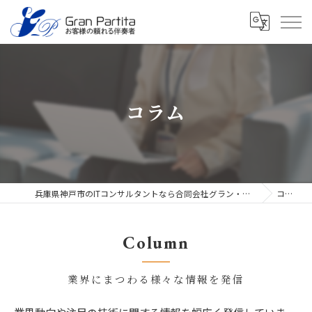
コラム
兵庫県神戸市のITコンサルタントなら合同会社グラン・パルティータ
コラム
Column
業界にまつわる様々な情報を発信