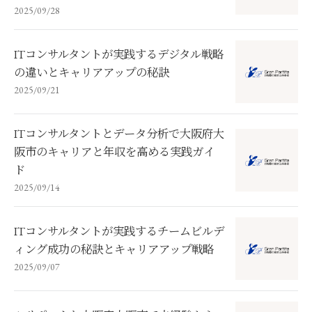
2025/09/28
ITコンサルタントが実践するデジタル戦略
の違いとキャリアアップの秘訣
2025/09/21
ITコンサルタントとデータ分析で大阪府大
阪市のキャリアと年収を高める実践ガイ
ド
2025/09/14
ITコンサルタントが実践するチームビルデ
ィング成功の秘訣とキャリアアップ戦略
2025/09/07