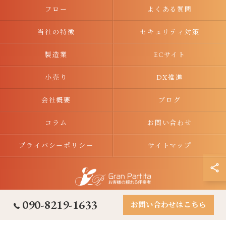
フロー
よくある質問
当社の特徴
セキュリティ対策
製造業
ECサイト
小売り
DX推進
会社概要
ブログ
コラム
お問い合わせ
プライバシーポリシー
サイトマップ
© 2026 兵庫県神戸市のITコンサルタントなら合同会社グラン・パルティータ ALL
090-8219-1633
お問い合わせはこちら
RIGHTS RESERVED.