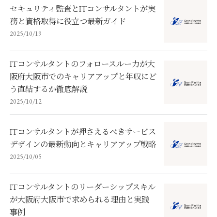
セキュリティ監査とITコンサルタントが実
務と資格取得に役立つ最新ガイド
2025/10/19
ITコンサルタントのフォロースルー力が大
阪府大阪市でのキャリアアップと年収にど
う直結するか徹底解説
2025/10/12
ITコンサルタントが押さえるべきサービス
デザインの最新動向とキャリアアップ戦略
2025/10/05
ITコンサルタントのリーダーシップスキル
が大阪府大阪市で求められる理由と実践
事例