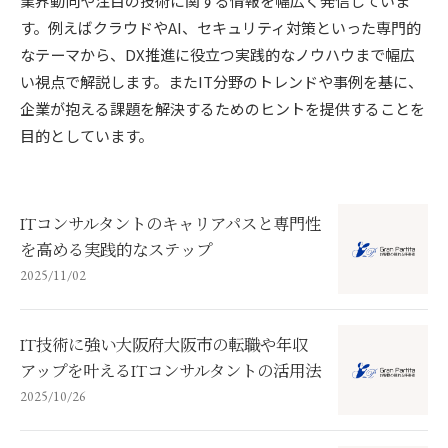
業界動向や注目の技術に関する情報を幅広く発信していま
す。例えばクラウドやAI、セキュリティ対策といった専門的
なテーマから、DX推進に役立つ実践的なノウハウまで幅広
い視点で解説します。またIT分野のトレンドや事例を基に、
企業が抱える課題を解決するためのヒントを提供することを
目的としています。
ITコンサルタントのキャリアパスと専門性
を高める実践的なステップ
2025/11/02
IT技術に強い大阪府大阪市の転職や年収
アップを叶えるITコンサルタントの活用法
2025/10/26