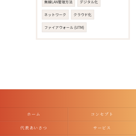
無線LAN管理方法
デジタル化
ネットワーク
クラウド化
ファイアウォール (UTM)
ホーム
コンセプト
代表あいさつ
サービス