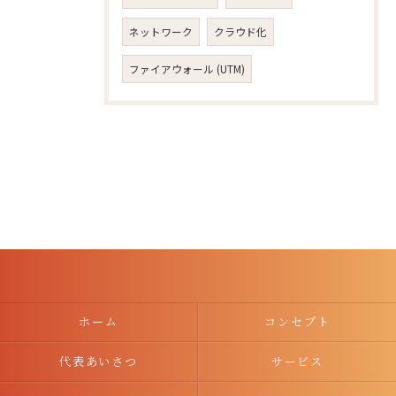
ネットワーク
クラウド化
ファイアウォール (UTM)
ホーム
コンセプト
代表あいさつ
サービス