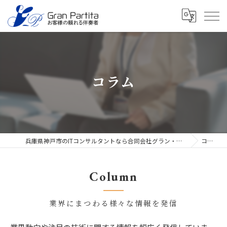
コラム
兵庫県神戸市のITコンサルタントなら合同会社グラン・パルティータ
コラム
Column
業界にまつわる様々な情報を発信