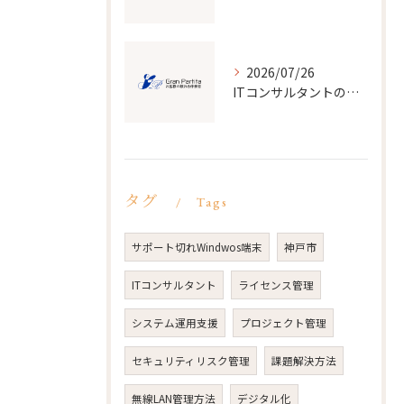
2026/07/26
ITコンサルタントの経験を活かした転職成功とキャリアアップの実践ガイド
タグ
Tags
サポート切れWindwos端末
神戸市
ITコンサルタント
ライセンス管理
システム運用支援
プロジェクト管理
セキュリティリスク管理
課題解決方法
無線LAN管理方法
デジタル化