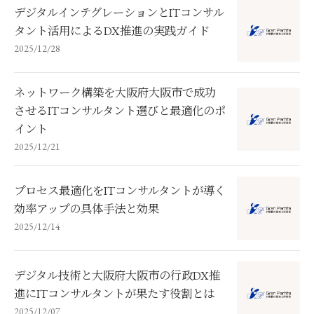
デジタルインテグレーションとITコンサル
タント活用によるDX推進の実践ガイド
2025/12/28
ネットワーク構築を大阪府大阪市で成功
させるITコンサルタント選びと最適化のポ
イント
2025/12/21
プロセス最適化をITコンサルタントが導く
効率アップの具体手法と効果
2025/12/14
デジタル技術と大阪府大阪市の行政DX推
進にITコンサルタントが果たす役割とは
2025/12/07