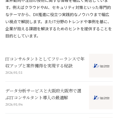
業界動向や注目の技術に関する情報を幅広く発信していま
す。例えばクラウドやAI、セキュリティ対策といった専門的
なテーマから、DX推進に役立つ実践的なノウハウまで幅広
い視点で解説します。またIT分野のトレンドや事例を基に、
企業が抱える課題を解決するためのヒントを提供することを
目的としています。
ITコンサルタントとしてフリーランスで年
収アップと案件獲得を実現する秘訣
2026/01/11
データ分析サービスと大阪府大阪市で選
ぶITコンサルタント導入の最適解
2026/01/04